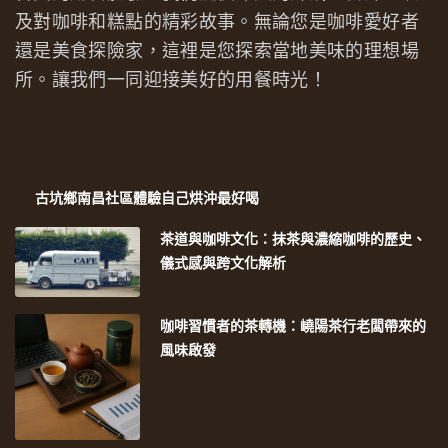
及對咖啡和糕點的精彩故事。無論您是咖啡愛好者
還是美食探險家，這裡是您探索當地美味的理想場
所。讓我們一同迎接美好的用餐時光！
古坑鄉南昌社區體驗自己烘沖最好喝
茶道與咖啡文化：抹茶與濃縮咖啡的歷史、
儀式感與跨文化解析
咖啡習慣者的茶轉機：嶢陽茶行老闆帶來的
風味啟發