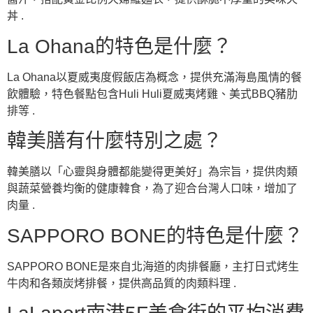
丼 .
La Ohana的特色是什麼？
La Ohana以夏威夷度假飯店為概念，提供充滿海島風情的餐
飲體驗，特色餐點包含Huli Huli夏威夷烤雞、美式BBQ豬肋
排等 .
韓美膳有什麼特別之處？
韓美膳以「心靈與身體都能變得更美好」為宗旨，提供肉類
與蔬菜營養均衡的健康韓食，為了迎合台灣人口味，增加了
肉量 .
SAPPORO BONE的特色是什麼？
SAPPORO BONE是來自北海道的肉排餐廳，主打日式烤生
牛肉和各類炭烤排餐，提供高品質的肉類料理 .