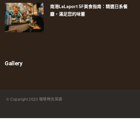
南港LaLaport 5F美食指南：精選日系餐
廳，滿足您的味蕾
Gallery
© Copyright
2023 咖啡時光茶語