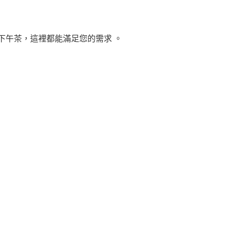
下午茶，這裡都能滿足您的需求 。