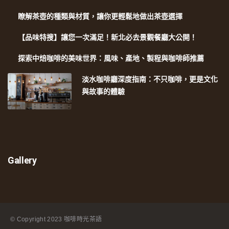
瞭解茶壺的種類與材質，讓你更輕鬆地做出茶壺選擇
【品味特搜】讓您一次滿足！新北必去景觀餐廳大公開！
探索中焙咖啡的美味世界：風味、產地、製程與咖啡師推薦
淡水咖啡廳深度指南：不只咖啡，更是文化
與故事的體驗
Gallery
© Copyright
2023 咖啡時光茶語