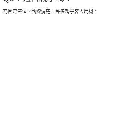
有固定座位、動線清楚，許多親子客人用餐。