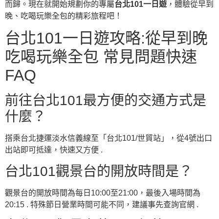
而歸。現在就開始規劃你的專屬
台北101一日遊
，體驗從早到
晚、吃喝玩樂全包的精彩旅程吧！
台北101一日遊攻略:從早到晚
吃喝玩樂全包 常見問題快速
FAQ
前往台北101最方便的交通方式是
什麼？
搭乘台北捷運淡水信義線至「台北101/世貿站」，從4號出口
出站即可抵達，快速又方便 .
台北101觀景台的開放時間是？
觀景台的開放時間為每日10:00至21:00，最後入場時間為
20:15 . 特殊節日營業時間可能不同，建議事先查詢官網 .