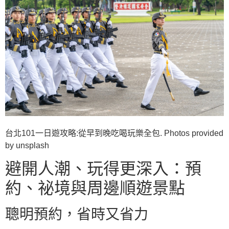
台北101一日遊攻略:從早到晚吃喝玩樂全包. Photos provided
by unsplash
避開人潮、玩得更深入：預
約、祕境與周邊順遊景點
聰明預約，省時又省力