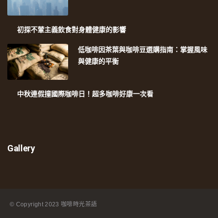
初探不葷主義飲食對身體健康的影響
低咖啡因茶葉與咖啡豆選購指南：掌握風味
與健康的平衡
中秋連假撞國際咖啡日！超多咖啡好康一次看
Gallery
© Copyright
2023 咖啡時光茶語