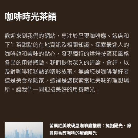
咖啡時光茶語
歡迎來到我們的網站，專注於呈現咖啡廳、飯店和
下午茶甜點的在地資訊及相關知識。探索最迷人的
咖啡館和美味的點心，發現獨特的烘焙技藝和風格
各異的用餐體驗。我們提供深入的評論、食評，以
及對咖啡和糕點的精彩故事。無論您是咖啡愛好者
還是美食探險家，這裡是您探索當地美味的理想場
所。讓我們一同迎接美好的用餐時光！
苗栗絕美玻璃屋咖啡廳推薦：擁抱陽光、綠
意與香醇咖啡的療癒時光