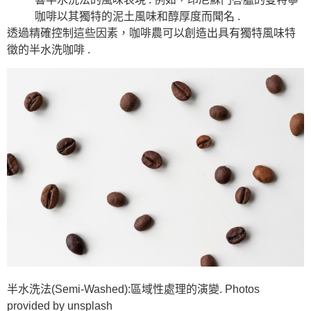
咖啡以其獨特的泥土風味和醇厚度而聞名 .
透過精確控制這些因素，咖啡農可以創造出具有獨特風味特
徵的半水洗咖啡 .
半水洗法(Semi-Washed):區域性處理的演變. Photos
provided by unsplash