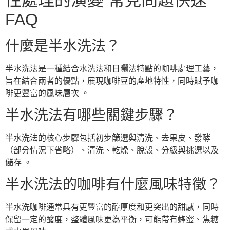
FAQ
什麼是半水洗法？
半水洗法是一種結合水洗法和日曬法特點的咖啡處理工藝，
旨在結合兩者的優點，展現咖啡豆的產地特性，同時賦予咖
啡更豐富的風味層次 。
半水洗法有哪些關鍵步驟？
半水洗法的核心步驟包括初步篩選與清洗、去果皮、發酵
（部分情況下省略）、清洗、乾燥、脫殼、分級與挑選以及
儲存 。
半水洗法的咖啡有什麼風味特徵？
半水洗咖啡通常具有更豐富的醇厚度和更突出的甜感，同時
保留一定的酸度，整體風味更為平衡，可能帶有蜂蜜、焦糖