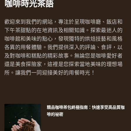
咖啡時光茶語
歡迎來到我們的網站，專注於呈現咖啡廳、飯店和
下午茶甜點的在地資訊及相關知識。探索最迷人的
咖啡館和美味的點心，發現獨特的烘焙技藝和風格
各異的用餐體驗。我們提供深入的評論、食評，以
及對咖啡和糕點的精彩故事。無論您是咖啡愛好者
還是美食探險家，這裡是您探索當地美味的理想場
所。讓我們一同迎接美好的用餐時光！
精品咖啡茶包終極指南：快速享受高品質咖
啡的祕密