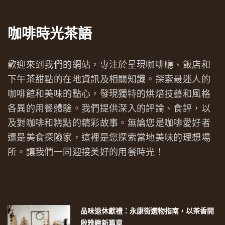
咖啡時光茶語
歡迎來到我們的網站，專注於呈現咖啡廳、飯店和
下午茶甜點的在地資訊及相關知識。探索最迷人的
咖啡館和美味的點心，發現獨特的烘焙技藝和風格
各異的用餐體驗。我們提供深入的評論、食評，以
及對咖啡和糕點的精彩故事。無論您是咖啡愛好者
還是美食探險家，這裡是您探索當地美味的理想場
所。讓我們一同迎接美好的用餐時光！
品味退休獻禮：永康街選物指南，以茶香開
啟雅緻新篇章