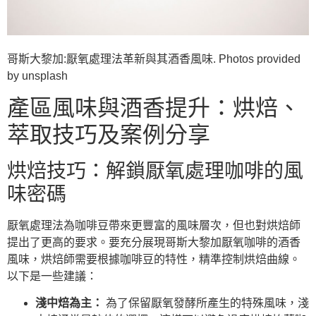
哥斯大黎加:厭氧處理法革新與其酒香風味. Photos provided
by unsplash
產區風味與酒香提升：烘焙、
萃取技巧及案例分享
烘焙技巧：解鎖厭氧處理咖啡的風
味密碼
厭氧處理法為咖啡豆帶來更豐富的風味層次，但也對烘焙師
提出了更高的要求。要充分展現哥斯大黎加厭氧咖啡的酒香
風味，烘焙師需要根據咖啡豆的特性，精準控制烘焙曲線。
以下是一些建議：
淺中焙為主：
為了保留厭氧發酵所產生的特殊風味，淺