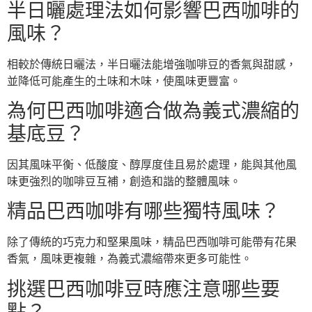
半日曬處理法如何影響巴西咖啡的
風味？
相較於傳統日曬法，半日曬法能增強咖啡豆的香氣與甜感，
並降低可能產生的土味和木味，使風味更豐富。
為何巴西咖啡適合做為義式濃縮的
基底豆？
因其風味平衡、低酸度、醇厚度佳且易於處理，能與其他風
味更強烈的咖啡豆互補，創造和諧的整體風味。
精品巴西咖啡有哪些獨特風味？
除了傳統的巧克力和堅果風味，精品巴西咖啡可能帶有花果
香氣，風味更複雜，為義式濃縮帶來更多可能性。
挑選巴西咖啡豆時應注意哪些要