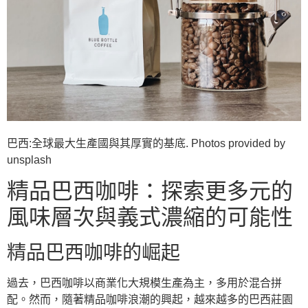
巴西:全球最大生產國與其厚實的基底. Photos provided by
unsplash
精品巴西咖啡：探索更多元的
風味層次與義式濃縮的可能性
精品巴西咖啡的崛起
過去，巴西咖啡以商業化大規模生產為主，多用於混合拼
配。然而，隨著精品咖啡浪潮的興起，越來越多的巴西莊園