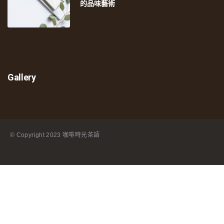
的品味藝術
Gallery
© Copyright
2023 咖啡時光茶語