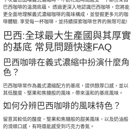
巴西咖啡的溫潤底蘊。 透過更深入地認識巴西咖啡，您將能
更全面地理解義式濃縮咖啡的風味構成，並發掘更多元的咖
啡體驗. 享受每一杯咖啡，並持續探索咖啡世界的無限可能!
巴西:全球最大生產國與其厚實
的基底 常見問題快速FAQ
巴西咖啡在義式濃縮中扮演什麼角
色？
巴西咖啡常作為義式濃縮配方的基底，提供醇厚口感，並以
其低酸度、堅果和焦糖般的風味，帶來溫和的基底風味。
如何分辨巴西咖啡的風味特色？
留意其較低的酸度、堅果和焦糖般的甜美風味，以及奶油般
的滑順口感，有時還能感受到巧克力香氣。