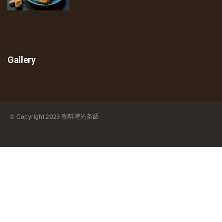
Gallery
© Copyright
2023 咖啡時光茶語