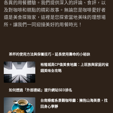
各異的用餐體驗。我們提供深入的評論、食評，以
及對咖啡和糕點的精彩故事。無論您是咖啡愛好者
還是美食探險家，這裡是您探索當地美味的理想場
所。讓我們一同迎接美好的用餐時光！
茶杯的使用方法與保養技巧，延長使用壽命的小秘訣
裕隆城高CP值美食地圖：上班族與家庭的省
錢美味全攻略
如何透過「外部連結」提升網站SEO排名
台南療癒系景觀咖啡廳：擁抱山海美景，找
回身心寧靜