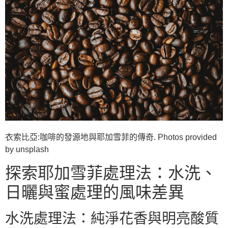
衣索比亞:咖啡的發源地與耶加雪菲的傳奇. Photos provided
by unsplash
探索耶加雪菲處理法：水洗、
日曬與蜜處理的風味差異
水洗處理法：純淨花香與明亮酸質