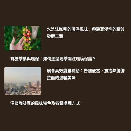
水洗法咖啡的潔淨風味：帶殼豆浸泡的精妙
發酵工藝
有機茶葉與環保：如何透過喝茶關注環境保護？
展會高效能量補給：告別便當，擁抱熱騰騰
拉麵的溫暖美味
淺談咖啡豆的風味特色及各種處理方式