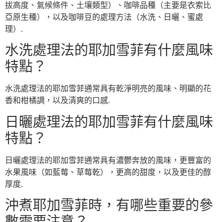
拔高度、氣候條件、土壤類型）、咖啡品種（主要是衣索比
亞原生種），以及咖啡豆的處理方法（水洗、日曬、蜜處
理）.
水洗處理法的耶加雪菲有什麼風味
特點？
水洗處理法的耶加雪菲通常具有乾淨明亮的風味、明顯的花
香和柑橘調，以及清爽的口感.
日曬處理法的耶加雪菲有什麼風味
特點？
日曬處理法的耶加雪菲通常具有濃鬱奔放的風味，更豐富的
水果風味（如藍莓、草莓乾），更高的甜度，以及更佳的醇
厚度.
沖煮耶加雪菲時，有哪些重要的參
數需要注意？