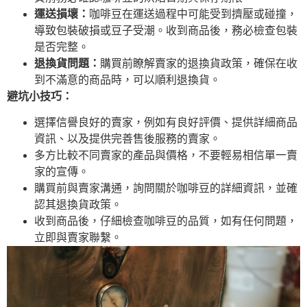
運送損壞：
咖啡豆在運送過程中可能受到擠壓或碰撞，
導致包裝破損或豆子受潮。收到商品後，務必檢查包裝
是否完整。
退換貨問題：
購買前瞭解賣家的退換貨政策，確保在收
到不滿意的商品時，可以順利退換貨。
避坑小技巧：
選擇信譽良好的賣家，例如有良好評價、提供詳細商品
資訊、以及提供完善售後服務的賣家。
多方比較不同賣家的產品與價格，不要輕易相信單一賣
家的宣傳。
購買前與賣家溝通，詢問關於咖啡豆的詳細資訊，並確
認其退換貨政策。
收到商品後，仔細檢查咖啡豆的品質，如有任何問題，
立即與賣家聯繫。