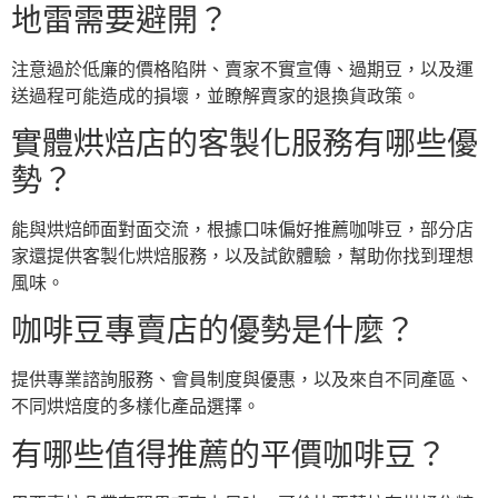
地雷需要避開？
注意過於低廉的價格陷阱、賣家不實宣傳、過期豆，以及運
送過程可能造成的損壞，並瞭解賣家的退換貨政策。
實體烘焙店的客製化服務有哪些優
勢？
能與烘焙師面對面交流，根據口味偏好推薦咖啡豆，部分店
家還提供客製化烘焙服務，以及試飲體驗，幫助你找到理想
風味。
咖啡豆專賣店的優勢是什麼？
提供專業諮詢服務、會員制度與優惠，以及來自不同產區、
不同烘焙度的多樣化產品選擇。
有哪些值得推薦的平價咖啡豆？