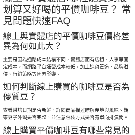
划算又好喝的平價咖啡豆？ 常
見問題快速FAQ
線上與實體店的平價咖啡豆價格差
異為何如此大？
主要是因為通路成本結構不同，實體店面有店租、人事等固
定成本，而網路平台運營成本較低，加上進貨管道、品牌溢
價、行銷策略等因素影響。
如何判斷線上購買的咖啡豆是否為
優質豆？
查看烘焙日期是否新鮮、詳閱商品描述瞭解產地與風味、觀
察豆子外觀是否完整，並注意包裝方式是否有單向排氣閥。
線上購買平價咖啡豆有哪些常見的