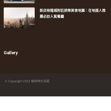
新店裕隆城附近排隊美食地圖：在地達人推
薦必訪人氣餐廳
Gallery
© Copyright
2023 咖啡時光茶語