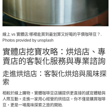
線上 vs 實體店:哪裡能買到最划算又好喝的平價咖啡豆？.
Photos provided by unsplash
實體店挖寶攻略：烘焙店、專
賣店的客製化服務與專業諮詢
走進烘焙店：客製化烘焙與風味探
索
相較於線上購物，實體咖啡豆店鋪提供更直接的感官體驗與
人際互動。走進一家用心經營的烘焙店，你不僅是購買咖啡
豆，更是一場風味探索之旅的開始.