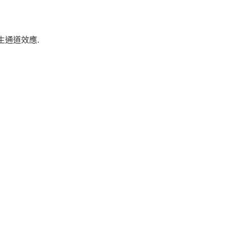
通道效應.