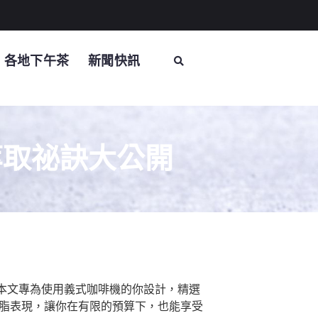
各地下午茶
新聞快訊
萃取祕訣大公開
 本文專為使用義式咖啡機的你設計，精選
油脂表現，讓你在有限的預算下，也能享受