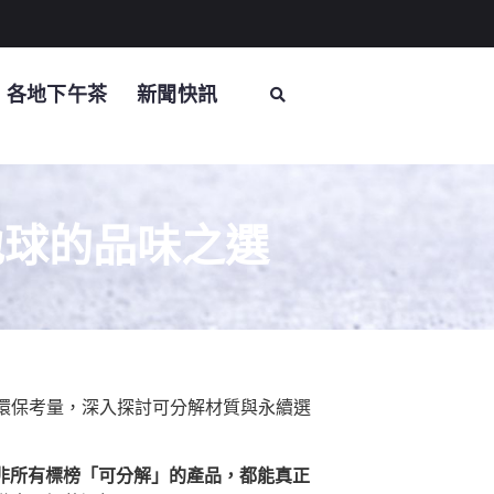
各地下午茶
新聞快訊
地球的品味之選
環保考量，深入探討可分解材質與永續選
非所有標榜「可分解」的產品，都能真正