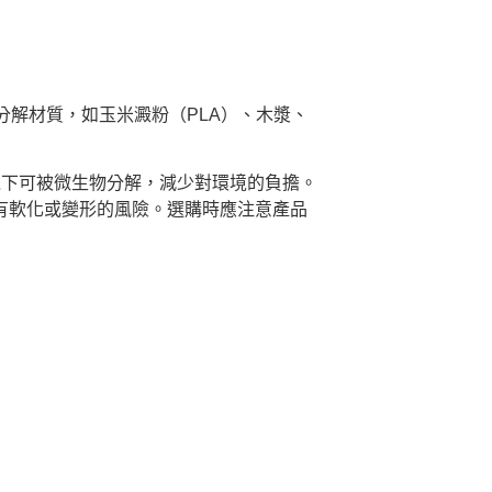
解材質，如玉米澱粉（PLA）、木漿、
境下可被微生物分解，減少對環境的負擔。
會有軟化或變形的風險。選購時應注意產品