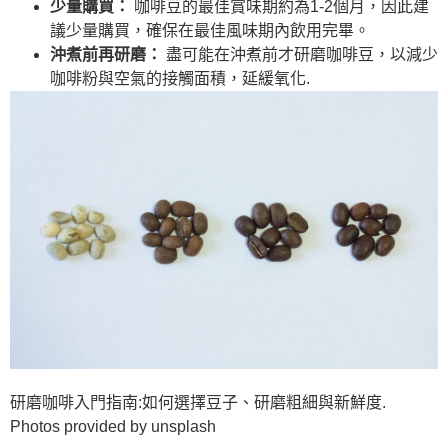
少量購買：
咖啡豆的最佳賞味期約為1-2個月，因此建
議少量購買，確保在最佳風味期內飲用完畢。
沖煮前再研磨：
盡可能在沖煮前才研磨咖啡豆，以減少
咖啡粉與空氣的接觸面積，延緩氧化.
研磨咖啡入門指南:如何選擇豆子、研磨粗細與新鮮度.
Photos provided by unsplash