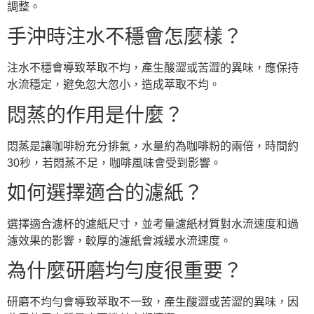
調整。
手沖時注水不穩會怎麼樣？
注水不穩會導致萃取不均，產生酸澀或苦澀的異味，應保持
水流穩定，避免忽大忽小，造成萃取不均。
悶蒸的作用是什麼？
悶蒸是讓咖啡粉充分排氣，水量約為咖啡粉的兩倍，時間約
30秒，若悶蒸不足，咖啡風味會受到影響。
如何選擇適合的濾紙？
選擇適合濾杯的濾紙尺寸，並考量濾紙材質對水流速度和過
濾效果的影響，較厚的濾紙會減緩水流速度。
為什麼研磨均勻度很重要？
研磨不均勻會導致萃取不一致，產生酸澀或苦澀的異味，因