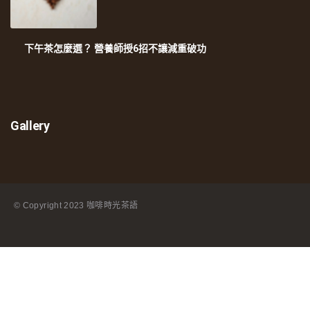
下午茶怎麼選？ 營養師授6招不讓減重破功
Gallery
© Copyright
2023 咖啡時光茶語