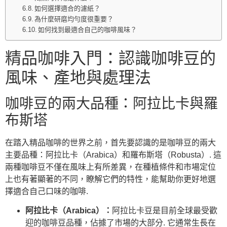
如何選擇適合的濾紙？
為什麼研磨均勻度很重要？
如何找到最適合自己的咖啡風味？
精品咖啡入門：認識咖啡豆的
風味、產地與處理法
咖啡豆的兩大品種：阿拉比卡與羅
布斯塔
在踏入精品咖啡的世界之前，首先要認識的是咖啡豆的兩大
主要品種：阿拉比卡（Arabica）和羅布斯塔（Robusta）. 這
兩種咖啡豆不僅在風味上有所差異，在種植條件和市場定位
上也有著顯著的不同，瞭解它們的特性，能幫助你更好地選
擇適合自己口味的咖啡.
阿拉比卡（Arabica）：
阿拉比卡豆是目前全球最受歡
迎的咖啡豆品種，佔據了市場的大部分. 它通常生長在