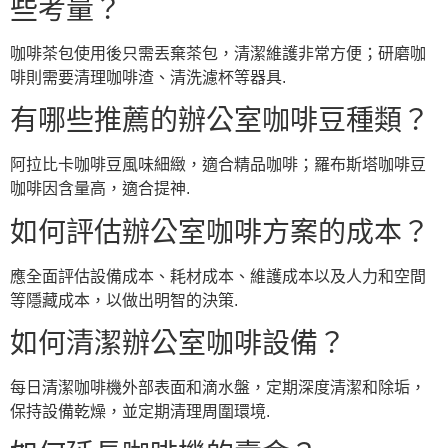
些考量？
咖啡茶包使用後只需丟棄茶包，清潔維護非常方便；研磨咖
啡則需要清理咖啡渣、清洗濾杯等器具.
有哪些推薦的辦公室咖啡豆種類？
阿拉比卡咖啡豆風味細緻，適合精品咖啡；羅布斯塔咖啡豆
咖啡因含量高，適合提神.
如何評估辦公室咖啡方案的成本？
應全面評估設備成本、耗材成本、維護成本以及人力和空間
等隱藏成本，以做出明智的決策.
如何清潔辦公室咖啡設備？
每日清潔咖啡機外部表面和滴水盤，定期深度清潔和除垢，
保持設備乾燥，並定期清理周圍環境.