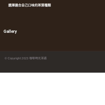
選擇適合自己口味的茶葉種類
Gallery
© Copyright
2023 咖啡時光茶語