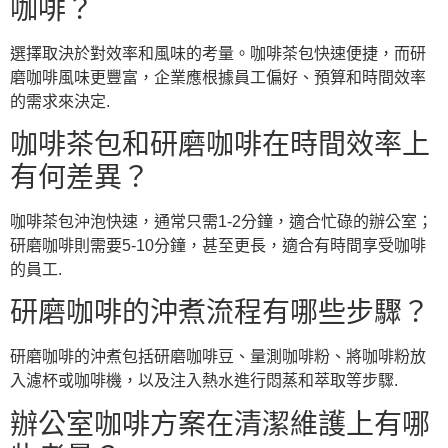
咖啡？
選擇取決於對效率和風味的考量。咖啡茶包快速便捷，而研
磨咖啡風味更豐富，企業應根據員工偏好、預算和時間效率
的需求來決定.
咖啡茶包和研磨咖啡在時間效率上
有何差異？
咖啡茶包沖泡快速，通常只需1-2分鐘，適合忙碌的辦公室；
研磨咖啡則需要5-10分鐘，甚至更長，適合有時間享受咖啡
的員工.
研磨咖啡的沖煮流程有哪些步驟？
研磨咖啡的沖煮包括研磨咖啡豆、量測咖啡粉、將咖啡粉放
入濾杯或咖啡機，以及注入熱水進行悶蒸和萃取等步驟.
辦公室咖啡方案在清潔維護上有哪