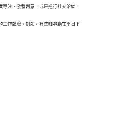
度專注、激發創意，或是進行社交洽談，
的工作體驗。例如，有些咖啡廳在平日下