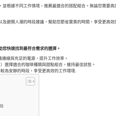
，並根據不同工作情境，推薦最適合的搭配組合。無論您需要高
以及避開人潮的時段建議，幫助您節省寶貴的時間，享受更高效
助您快速找到最符合需求的選擇。
網路連線與充足的電源，提升工作效率。
交）選擇適合的咖啡種類與甜點組合，維持最佳狀態。
較為安靜的時段，享受更高效的工作環境.
估