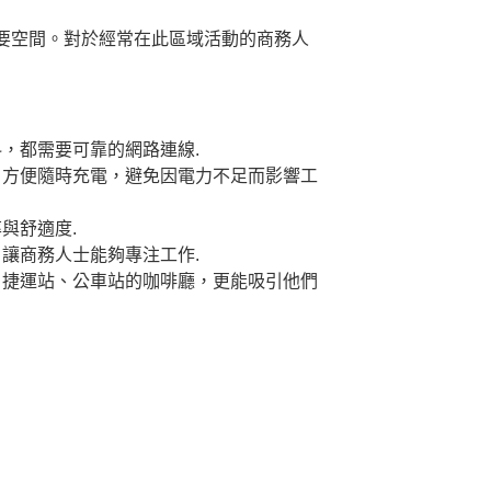
要空間。對於經常在此區域活動的商務人
料，都需要可靠的網路連線.
，方便隨時充電，避免因電力不足而影響工
與舒適度.
讓商務人士能夠專注工作.
、捷運站、公車站的咖啡廳，更能吸引他們