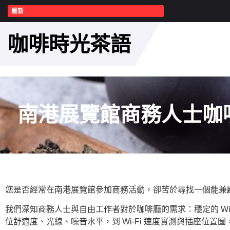
最新
咖啡時光茶語
南港展覽館商務人士咖啡
您是否經常在南港展覽館參加商務活動，卻苦於尋找一個能兼
我們深知商務人士與自由工作者對於咖啡廳的需求：穩定的 W
位舒適度、光線、噪音水平，到 Wi-Fi 速度實測與插座位置