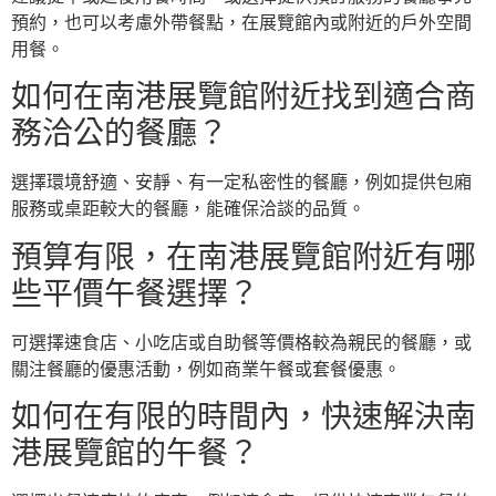
預約，也可以考慮外帶餐點，在展覽館內或附近的戶外空間
用餐。
如何在南港展覽館附近找到適合商
務洽公的餐廳？
選擇環境舒適、安靜、有一定私密性的餐廳，例如提供包廂
服務或桌距較大的餐廳，能確保洽談的品質。
預算有限，在南港展覽館附近有哪
些平價午餐選擇？
可選擇速食店、小吃店或自助餐等價格較為親民的餐廳，或
關注餐廳的優惠活動，例如商業午餐或套餐優惠。
如何在有限的時間內，快速解決南
港展覽館的午餐？