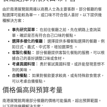
由於南港展覽館周邊以商務人士為主要客群，部分餐廳的餐
點選擇可能較為單一，或口味不符合個人喜好。以下提供幾
種解決方案：
事先研究菜單：
在前往餐廳之前，先在網路上查詢菜
單，確認是否有符合自己口味的餐點。
選擇多樣化的餐廳：
選擇提供多種餐點選擇的餐廳，例
如日式、義式、中式等，增加選擇性 。
客製化餐點：
部分餐廳提供客製化餐點的服務，可以根
據自己的喜好調整口味或食材。
考慮異國料理：
勇於嘗試異國料理，或許能發現意想不
到的美味 。
自備餐點：
如果對餐飲要求較高，或有特殊飲食需求，
可以考慮自備餐點。
價格偏高與預算考量
南港展覽館周邊部分餐廳的價格可能偏高，超出預算範圍。
以下提供幾種解決方案：