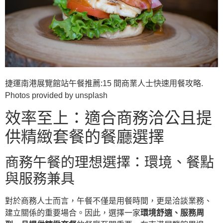
捷運南港展覽館站午餐推薦:15 間商業人士快速用餐攻略.
Photos provided by unsplash
效率至上：適合商務洽公且提
供精緻套餐的餐廳選擇
商務午餐的理想選擇：環境、餐點
與服務兼具
對於商務人士而言，午餐不僅是用餐時間，更是洽談業務、
建立關係的重要場合。因此，選擇一家
環境舒適、服務周