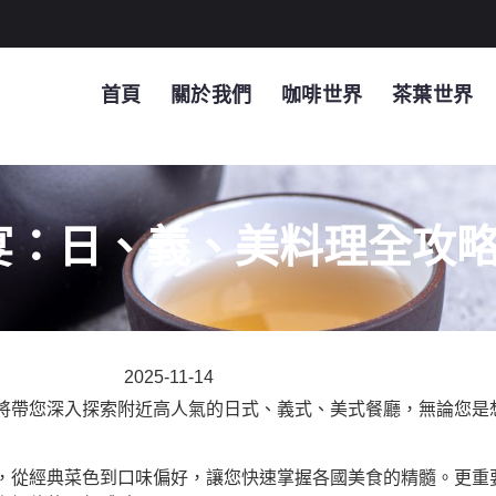
首頁
關於我們
咖啡世界
茶葉世界
宴：日、義、美料理全攻
2025-11-14
將帶您深入探索附近高人氣的日式、義式、美式餐廳，無論您是
，從經典菜色到口味偏好，讓您快速掌握各國美食的精髓。更重