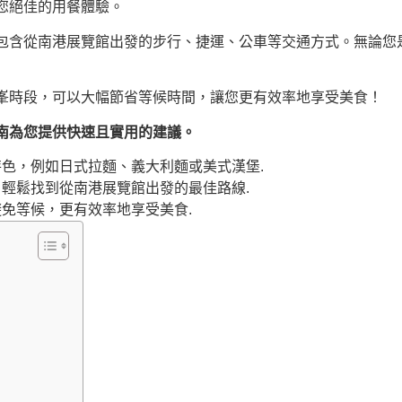
您絕佳的用餐體驗。
包含從南港展覽館出發的步行、捷運、公車等交通方式。無論您
峯時段，可以大幅節省等候時間，讓您更有效率地享受美食！
南為您提供快速且實用的建議。
色，例如日式拉麵、義大利麵或美式漢堡.
輕鬆找到從南港展覽館出發的最佳路線.
免等候，更有效率地享受美食.