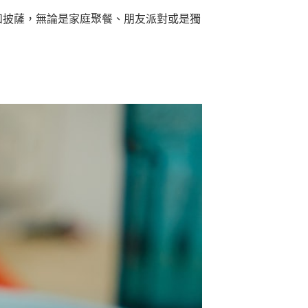
和披薩，無論是家庭聚餐、朋友派對或是獨