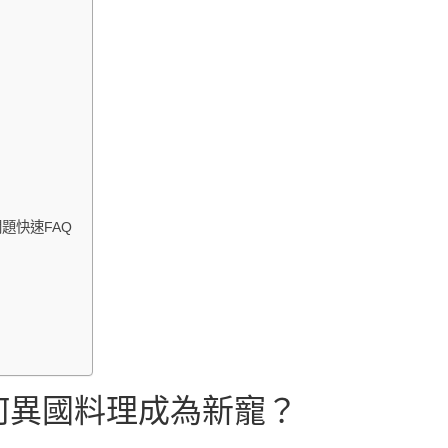
題快速FAQ
何異國料理成為新寵？