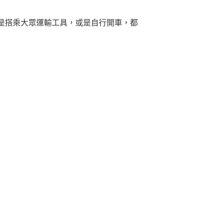
是搭乘大眾運輸工具，或是自行開車，都