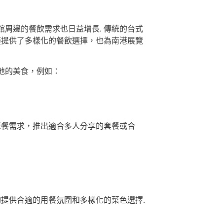
周邊的餐飲需求也日益增長. 傳統的台式
僅提供了多樣化的餐飲選擇，也為南港展覽
地的美食，例如：
聚餐需求，推出適合多人分享的套餐或合
夠提供合適的用餐氛圍和多樣化的菜色選擇.