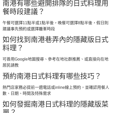
南港有哪些避開排隊的日式料理用
餐時段建議？
午餐可選擇11點半或1點半後，晚餐可選擇8點半後，假日則
建議事先預約或選擇離峯時段
如何找到南港巷弄內的隱藏版日式
料理？
可善用Google地圖搜尋、參考在地社群推薦、或直接向在地
居民請教
預約南港日式料理有哪些技巧？
熱門店家務必提前一週電話或inline線上預約，並確認用餐人
數、日期、時間及特殊需求
如何發掘南港日式料理的隱藏版菜
單？