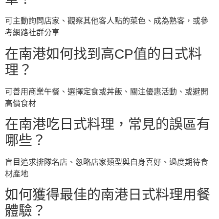
可主動詢問店家、觀察其他客人點的菜色、成為熟客，或參
考網路社群分享
在南港如何找到高CP值的日式料
理？
可善用商業午餐、選擇定食或丼飯、關注優惠活動、或避開
高價食材
在南港吃日式料理，常見的誤區有
哪些？
盲目追求排隊名店、忽略店家類型與自身喜好、過度期待食
材產地
如何獲得最佳的南港日式料理用餐
體驗？