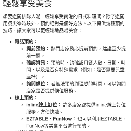
輕鬆享受美食
想要避開排隊人潮，輕鬆享受南港的日式料理嗎？除了避開
用餐尖峯時段外，預約絕對是個好方法。以下提供幾種預約
技巧，讓大家可以更輕鬆地品嚐美食：
電話預約：
提前預約：
熱門店家務必提前預約，建議至少提
前一週。
確認資訊：
預約時，請確認用餐人數、日期、時
間，以及是否有特殊需求（例如：是否需要兒童
座椅）。
詢問候位：
若無法預約到理想的時間，可以詢問
店家是否提供候位服務。
線上預約：
inline線上訂位：
許多店家都提供inline線上訂位
服務，方便快速。
EZTABLE、FunNow：
也可以利用EZTABLE、
FunNow等美食平台進行預約。