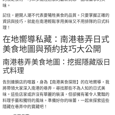
味。
記住，避開人潮不代表要犧牲美食的品質。只要掌握正確的
資訊與技巧，就能在南港輕鬆享用美味又不用排隊的日式料
理！
在地嚮導私藏：南港巷弄日式
美食地圖與預約技巧大公開
南港巷弄美食地圖：挖掘隱藏版日
式料理
告別連鎖店的喧囂，身為【南港美食探險】的在地嚮導，我
將帶領大家深入南港的巷弄，尋找那些不為人知的日式美
味。這些店家或許沒有華麗的裝潢，但卻擁有著令人驚豔的
料理手藝和獨特的風味。準備好你的味蕾，一起來探索這些
隱藏在巷弄中的寶藏吧！