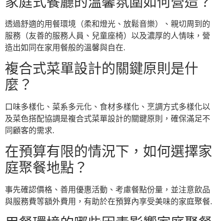
家庭式餐廳的溫馨氛圍如何營造？
透過舒適的用餐環境（柔和燈光、放鬆音樂）、親切周到的
服務（友善的服務人員、兒童座椅）以及濃厚的人情味，營
造出如同在家用餐般的溫馨與自在.
複合式菜單設計的關鍵原則是什
麼？
口味多樣化、菜系多元化、食材多樣化、烹調方式多樣化以
及菜色搭配協調是複合式菜單設計的關鍵原則，確保滿足不
同顧客的需求.
在預算有限的情況下，如何選擇家
庭聚餐地點？
事先確認價格、善用優惠活動、考慮餐點份量，並注意飲品
與服務費等額外費用，有助於在預算內享受美味的家庭聚餐.