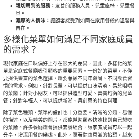
親切周到的服務：
友善的服務人員、兒童座椅、兒童餐
具。
濃厚的人情味：
讓顧客感受到如同在家用餐般的溫馨與
自在。
多樣化菜單如何滿足不同家庭成員
的需求？
現代家庭在口味偏好上存在很大的差異，因此，多樣化的菜
單是家庭式餐廳吸引顧客的重要因素。一份好的菜單，不僅
要提供豐富的菜色選擇，還要兼顧不同年齡層、不同飲食習
慣的需求。例如，針對長輩，可以提供口味清淡、易於咀嚼
的菜餚；針對小朋友，可以提供造型可愛、營養均衡的兒童
餐；針對年輕人，可以提供新潮、具創意的特色料理.
除了菜色種類，菜單的設計也十分重要。清晰的分類、易懂
的描述，以及精美的圖片，都能幫助顧客快速找到自己想吃
的菜餚。許多餐廳還會提供套餐組合，讓家庭成員可以一起
分享，增添用餐的樂趣。此外，隨著健康意識的抬頭，越來