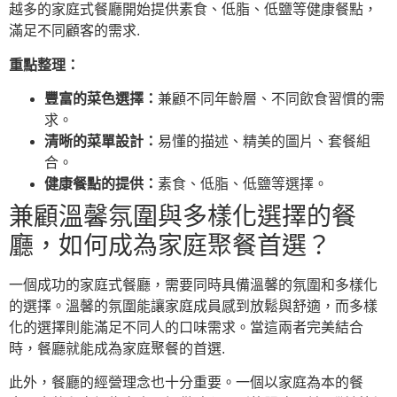
越多的家庭式餐廳開始提供素食、低脂、低鹽等健康餐點，
滿足不同顧客的需求.
重點整理：
豐富的菜色選擇：
兼顧不同年齡層、不同飲食習慣的需
求。
清晰的菜單設計：
易懂的描述、精美的圖片、套餐組
合。
健康餐點的提供：
素食、低脂、低鹽等選擇。
兼顧溫馨氛圍與多樣化選擇的餐
廳，如何成為家庭聚餐首選？
一個成功的家庭式餐廳，需要同時具備溫馨的氛圍和多樣化
的選擇。溫馨的氛圍能讓家庭成員感到放鬆與舒適，而多樣
化的選擇則能滿足不同人的口味需求。當這兩者完美結合
時，餐廳就能成為家庭聚餐的首選.
此外，餐廳的經營理念也十分重要。一個以家庭為本的餐