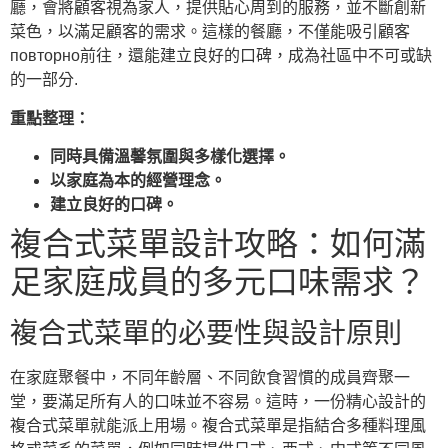
廳，會將顧客視為家人，提供貼心周到的服務，並不斷創新
菜色，以滿足顧客的需求。這樣的餐廳，不僅能吸引顧客
повторно前往，還能建立良好的口碑，成為社區中不可或缺
的一部分.
重點整理：
同時具備溫馨氛圍與多樣化選擇。
以家庭為本的經營理念。
建立良好的口碑。
複合式菜單設計攻略：如何滿
足家庭成員的多元口味需求？
複合式菜單的必要性與設計原則
在家庭聚餐中，不同年齡層、不同飲食習慣的成員齊聚一
堂，要滿足所有人的口味並不容易。這時，一份精心設計的
複合式菜單就能派上用場。複合式菜單是指結合多種料理風