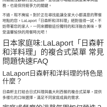
務，也是保持競爭力的關鍵。
不過，瑕不掩瑜。對於正在尋找能讓全家大小都滿意的聚餐
地點的您，LaLaport「日森軒和洋料理」絕對值得一試。不
妨帶著您的家人，一同來體驗這份獨特的和洋融合美味，享
受溫馨愉快的用餐時光吧！
日本家庭味:LaLaport「日森軒
和洋料理」的複合式菜單 常見
問題快速FAQ
LaLaport日森軒和洋料理的特色是
什麼？
日森軒主打結合日式料理與義大利西餐的複合式菜單，提供
多樣化的口味選擇，滿足不同家庭成員的需求.