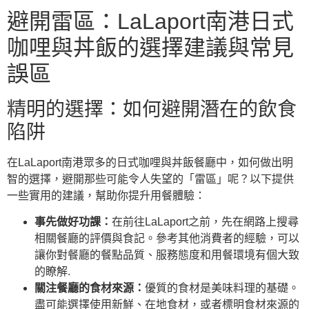
避開雷區：LaLaport南港日式
咖哩與丼飯的選擇建議與常見
誤區
精明的選擇：如何避開潛在的飲食
陷阱
在LaLaport南港眾多的日式咖哩與丼飯餐廳中，如何做出明
智的選擇，避開那些可能令人失望的「雷區」呢？以下提供
一些實用的建議，幫助你提升用餐體驗：
事先做好功課：
在前往LaLaport之前，先在網路上搜尋
相關餐廳的評價與食記。參考其他消費者的經驗，可以
讓你對餐廳的餐點品質、服務態度和用餐環境有個大致
的瞭解.
關注餐廳的食材來源：
優質的食材是美味料理的基礎。
盡可能選擇使用新鮮、在地食材，或者標明食材來源的