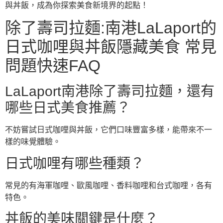
與丼飯，成為你探索美食新境界的起點！
除了壽司拉麵:南港LaLaport的
日式咖哩與丼飯隱藏美食 常見
問題快速FAQ
LaLaport南港除了壽司拉麵，還有
哪些日式美食推薦？
不妨嘗試日式咖哩與丼飯，它們口味豐富多樣，能帶來不一
樣的味覺體驗。
日式咖哩有哪些種類？
常見的有海軍咖哩、歐風咖哩、香料咖哩和台式咖哩，各有
特色。
丼飯的美味關鍵是什麼？