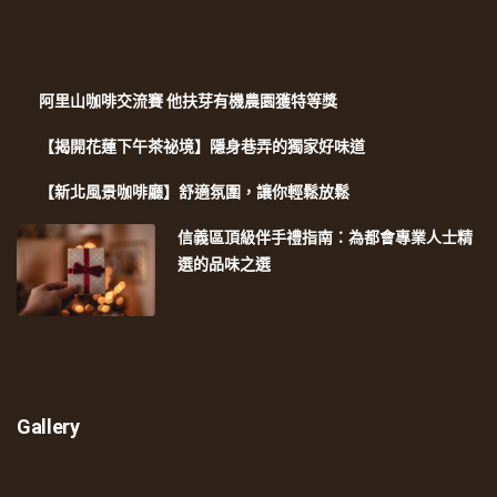
阿里山咖啡交流賽 他扶芽有機農園獲特等獎
【揭開花蓮下午茶祕境】隱身巷弄的獨家好味道
【新北風景咖啡廳】舒適氛圍，讓你輕鬆放鬆
信義區頂級伴手禮指南：為都會專業人士精
選的品味之選
Gallery