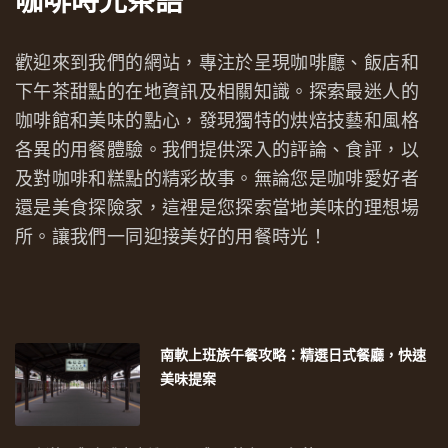
咖啡時光茶語
歡迎來到我們的網站，專注於呈現咖啡廳、飯店和
下午茶甜點的在地資訊及相關知識。探索最迷人的
咖啡館和美味的點心，發現獨特的烘焙技藝和風格
各異的用餐體驗。我們提供深入的評論、食評，以
及對咖啡和糕點的精彩故事。無論您是咖啡愛好者
還是美食探險家，這裡是您探索當地美味的理想場
所。讓我們一同迎接美好的用餐時光！
南軟上班族午餐攻略：精選日式餐廳，快速
美味提案