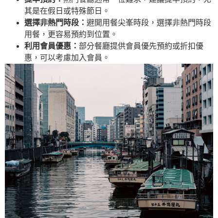
其是在假日或特殊節日。
選擇非熱門時段：
避開用餐尖峯時段，選擇非熱門時段
用餐，更容易預約到位置。
利用會員優惠：
部分餐廳提供會員優先預約或折扣優
惠，可以考慮加入會員。