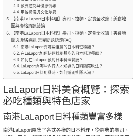
預算控制與優惠情報
用餐禮儀與文化差異
【南港LaLaport日本料理】壽司、拉麵、定食全收錄！美食地
圖與聯絡資訊結論
【南港LaLaport日本料理】壽司、拉麵、定食全收錄！美食地
圖與聯絡資訊 常見問題快速FAQ
南港LaLaport有哪些推薦的日本料理種類？
在LaLaport如何快速找到想吃的日本料理餐廳？
如何在LaLaport預約日本料理餐廳？
LaLaport有哪些內行人才知道的日料隱藏吃法？
LaLaport日料用餐時，如何避開排隊人潮？
LaLaport日料美食概覽：探索
必吃種類與特色店家
南港LaLaport日料種類豐富多樣
南港LaLaport匯集了各式各樣的日本料理，從經典的壽司、