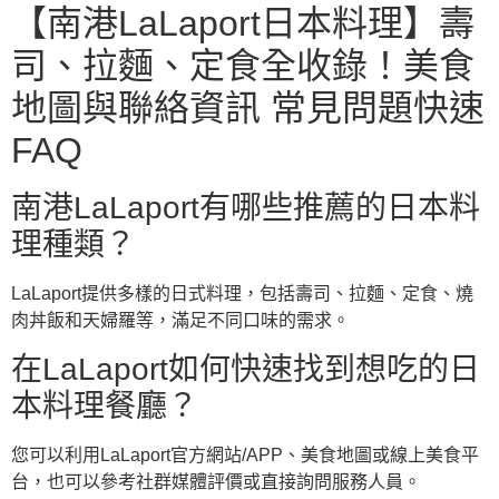
【南港LaLaport日本料理】壽
司、拉麵、定食全收錄！美食
地圖與聯絡資訊 常見問題快速
FAQ
南港LaLaport有哪些推薦的日本料
理種類？
LaLaport提供多樣的日式料理，包括壽司、拉麵、定食、燒
肉丼飯和天婦羅等，滿足不同口味的需求。
在LaLaport如何快速找到想吃的日
本料理餐廳？
您可以利用LaLaport官方網站/APP、美食地圖或線上美食平
台，也可以參考社群媒體評價或直接詢問服務人員。