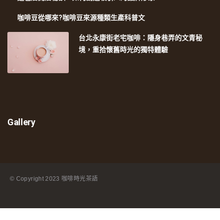
咖啡豆從哪來?咖啡豆來源種類生產科普文
台北永康街老宅咖啡：隱身巷弄的文青秘
境，重拾懷舊時光的獨特體驗
Gallery
© Copyright
2023 咖啡時光茶語