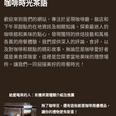
咖啡時光茶語
歡迎來到我們的網站，專注於呈現咖啡廳、飯店和
下午茶甜點的在地資訊及相關知識。探索最迷人的
咖啡館和美味的點心，發現獨特的烘焙技藝和風格
各異的用餐體驗。我們提供深入的評論、食評，以
及對咖啡和糕點的精彩故事。無論您是咖啡愛好者
還是美食探險家，這裡是您探索當地美味的理想場
所。讓我們一同迎接美好的用餐時光！
給愛喝茶的人：有機茶葉種類介紹及推薦
除了咖啡豆，還有這些創意咖啡周邊禮品，
讓你的禮物更有新意！