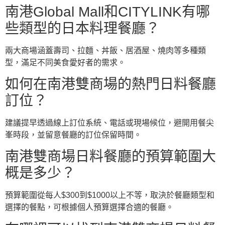
南港Global Mall和CITYLINK有哪
些類型的日本料理餐廳？
兩大商場涵蓋壽司、拉麵、丼飯、居酒屋、燒肉等多種類
型，滿足不同美食愛好者的需求。
如何在南港雙商場的熱門日料餐廳
訂位？
建議提早透過線上訂位系統、電話或現場候位，避開用餐尖
峯時段，並留意餐廳的訂位保留時間。
南港雙商場日料餐廳的預算範圍大
概是多少？
預算範圍從每人$300到$1000以上不等，取決於餐廳類型和
選擇的餐點，可根據個人預算選擇合適的餐廳。