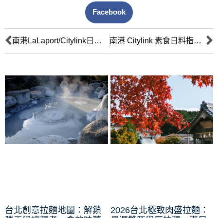
Facebook
南港LaLaport/Citylink日料推薦：長輩友善餐廳完整攻略
南港 Citylink 素食日料指南：精選餐廳推薦與健康飲食攻略
台北創意拉麵地圖：解鎖
2026台北極致肉盛拉麵：