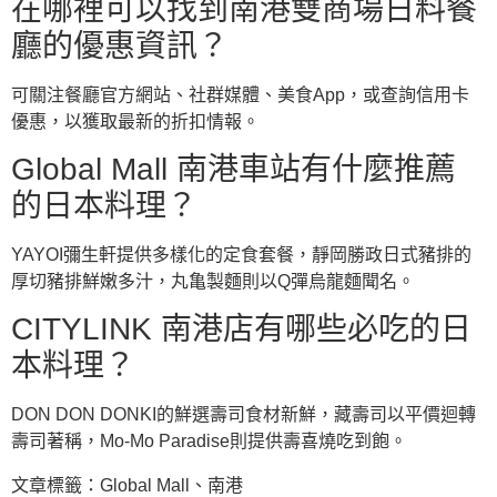
在哪裡可以找到南港雙商場日料餐
廳的優惠資訊？
可關注餐廳官方網站、社群媒體、美食App，或查詢信用卡
優惠，以獲取最新的折扣情報。
Global Mall 南港車站有什麼推薦
的日本料理？
YAYOI彌生軒提供多樣化的定食套餐，靜岡勝政日式豬排的
厚切豬排鮮嫩多汁，丸亀製麵則以Q彈烏龍麵聞名。
CITYLINK 南港店有哪些必吃的日
本料理？
DON DON DONKI的鮮選壽司食材新鮮，藏壽司以平價迴轉
壽司著稱，Mo-Mo Paradise則提供壽喜燒吃到飽。
文章標籤：
Global Mall
、
南港