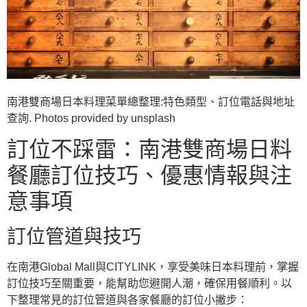
南港雙商場日本料理菜單總整理:特色類型、訂位電話與地址
查詢. Photos provided by unsplash
訂位不踩雷：南港雙商場日料
餐廳訂位技巧、優惠情報與注
意事項
訂位管道與技巧
在南港Global Mall與CITYLINK，享受美味日本料理前，掌握
訂位技巧至關重要，能幫助您避開人潮，確保用餐順利。以
下整理常見的訂位管道與各家餐廳的訂位小撇步：