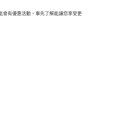
能會有優惠活動，事先了解能讓您享受更