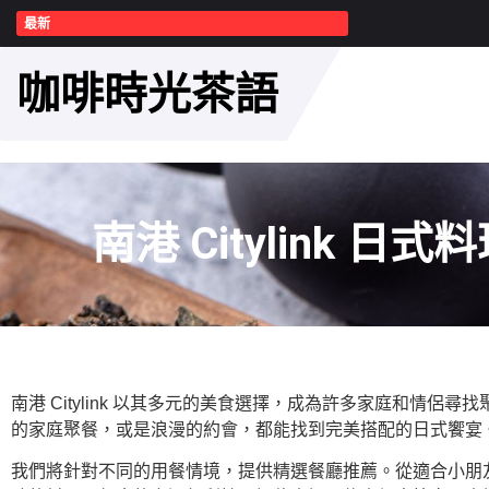
最新
咖啡時光茶語
南港 Citylink
南港 Citylink 以其多元的美食選擇，成為許多家庭和
的家庭聚餐，或是浪漫的約會，都能找到完美搭配的日式饗宴
我們將針對不同的用餐情境，提供精選餐廳推薦。從適合小朋