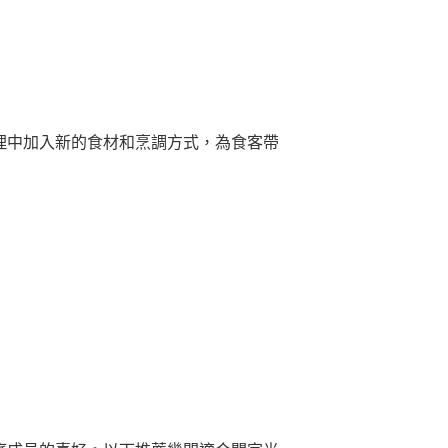
料理中加入新的食材和烹調方式，為食客帶