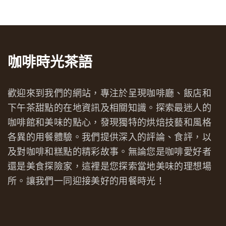
咖啡時光茶語
歡迎來到我們的網站，專注於呈現咖啡廳、飯店和
下午茶甜點的在地資訊及相關知識。探索最迷人的
咖啡館和美味的點心，發現獨特的烘焙技藝和風格
各異的用餐體驗。我們提供深入的評論、食評，以
及對咖啡和糕點的精彩故事。無論您是咖啡愛好者
還是美食探險家，這裡是您探索當地美味的理想場
所。讓我們一同迎接美好的用餐時光！