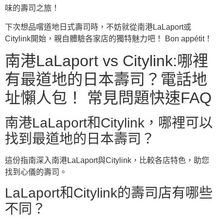
味的壽司之旅！
下次想品嚐道地日式壽司時，不妨就從南港LaLaport或
Citylink開始，親自體驗各家店的獨特魅力吧！ Bon appétit！
南港LaLaport vs Citylink:哪裡
有最道地的日本壽司？電話地
址懶人包！ 常見問題快速FAQ
南港LaLaport和Citylink，哪裡可以
找到最道地的日本壽司？
這份指南深入南港LaLaport與Citylink，比較各店特色，助您
找到心儀的壽司。
LaLaport和Citylink的壽司店有哪些
不同？