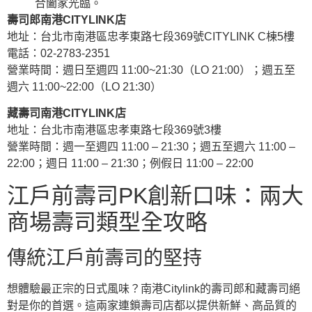
合闔家光臨。
壽司郎南港CITYLINK店
地址：台北市南港區忠孝東路七段369號CITYLINK C棟5樓
電話：02-2783-2351
營業時間：週日至週四 11:00~21:30（LO 21:00）；週五至
週六 11:00~22:00（LO 21:30）
藏壽司南港CITYLINK店
地址：台北市南港區忠孝東路七段369號3樓
營業時間：週一至週四 11:00 – 21:30；週五至週六 11:00 –
22:00；週日 11:00 – 21:30；例假日 11:00 – 22:00
江戶前壽司PK創新口味：兩大
商場壽司類型全攻略
傳統江戶前壽司的堅持
想體驗最正宗的日式風味？南港Citylink的壽司郎和藏壽司絕
對是你的首選。這兩家連鎖壽司店都以提供新鮮、高品質的