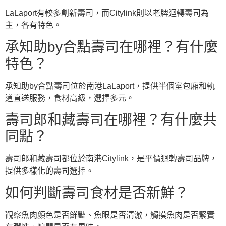
LaLaport有較多創新壽司，而Citylink則以老牌迴轉壽司為
主，各有特色。
承知助by合點壽司在哪裡？有什麼
特色？
承知助by合點壽司位於南港LaLaport，提供半個室包廂和軌
道直送服務，食材高級，選擇多元。
壽司郎和藏壽司在哪裡？有什麼共
同點？
壽司郎和藏壽司都位於南港Citylink，是平價迴轉壽司品牌，
提供多樣化的壽司選擇。
如何判斷壽司食材是否新鮮？
觀察魚肉顏色是否鮮豔、魚眼是否清澈，觸摸魚肉是否緊實