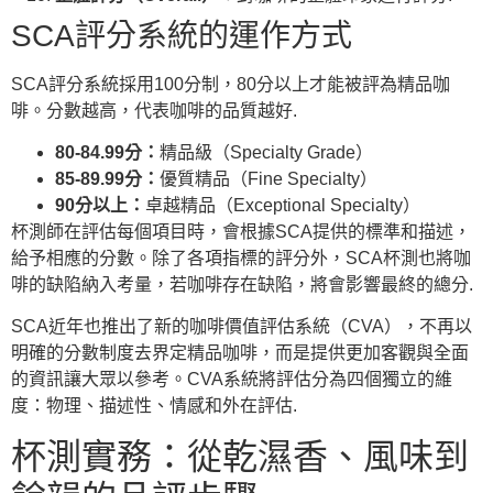
SCA評分系統的運作方式
SCA評分系統採用100分制，80分以上才能被評為精品咖
啡。分數越高，代表咖啡的品質越好.
80-84.99分：
精品級（Specialty Grade）
85-89.99分：
優質精品（Fine Specialty）
90分以上：
卓越精品（Exceptional Specialty）
杯測師在評估每個項目時，會根據SCA提供的標準和描述，
給予相應的分數。除了各項指標的評分外，SCA杯測也將咖
啡的缺陷納入考量，若咖啡存在缺陷，將會影響最終的總分.
SCA近年也推出了新的咖啡價值評估系統（CVA），不再以
明確的分數制度去界定精品咖啡，而是提供更加客觀與全面
的資訊讓大眾以參考。CVA系統將評估分為四個獨立的維
度：物理、描述性、情感和外在評估.
杯測實務：從乾濕香、風味到