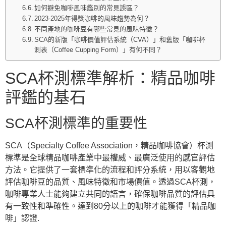
如何避免咖啡風味鑑別的常見誤區？
2023-2025年得獎咖啡的風味趨勢為何？
不同產地的咖啡豆有哪些常見的風味特徵？
SCA的新版「咖啡價值評估系統（CVA）」和舊版「咖啡杯
測表（Coffee Cupping Form）」有何不同？
SCA杯測標準解析：精品咖啡
評鑑的基石
SCA杯測標準的重要性
SCA（Specialty Coffee Association，精品咖啡協會）杯測
標準是全球精品咖啡產業中最權威、最廣泛使用的感官評估
方法。它提供了一套標準化的流程和評分系統，用以客觀地
評估咖啡豆的品質、風味特徵和市場價值。透過SCA杯測，
咖啡專業人士能夠建立共同的語言，確保咖啡品質的評估具
有一致性和準確性。達到80分以上的咖啡才能獲得「精品咖
啡」認證.