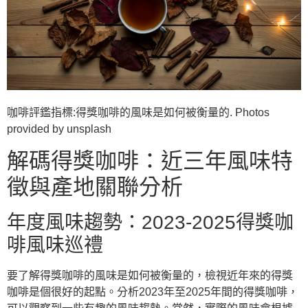
咖啡評鑑指標:得獎咖啡的風味是如何被衡量的. Photos
provided by unsplash
解碼得獎咖啡：近三年風味特
徵與產地關聯分析
年度風味趨勢：2023-2025得獎咖
啡風味巡禮
要了解得獎咖啡的風味是如何被衡量的，檢視近年來的得獎
咖啡是個很好的起點。分析2023年至2025年間的得獎咖啡，