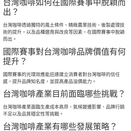
台灣咖啡如何在國際賽事中脫穎而
出？
台灣咖啡透過獨特的風土條件、精緻農業技術、後製處理技
術的提升，以及品種選育與改良等因素，在國際賽事中脫穎
而出。
國際賽事對台灣咖啡品牌價值有何
提升？
國際賽事的光環效應能迅速建立消費者對台灣咖啡的信任
感，提升品牌知名度，並提高產品溢價能力。
台灣咖啡產業目前面臨哪些挑戰？
台灣咖啡產業面臨生產成本高昂、氣候變遷影響、品牌行銷
不足以及品質穩定性等挑戰。
台灣咖啡產業有哪些發展策略？