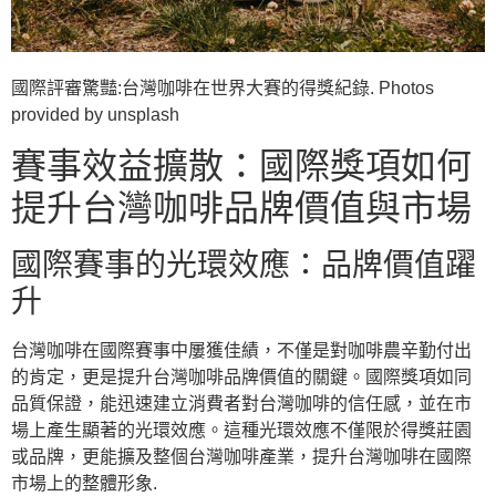
國際評審驚豔:台灣咖啡在世界大賽的得獎紀錄. Photos
provided by unsplash
賽事效益擴散：國際獎項如何
提升台灣咖啡品牌價值與市場
國際賽事的光環效應：品牌價值躍
升
台灣咖啡在國際賽事中屢獲佳績，不僅是對咖啡農辛勤付出
的肯定，更是提升台灣咖啡品牌價值的關鍵。國際獎項如同
品質保證，能迅速建立消費者對台灣咖啡的信任感，並在市
場上產生顯著的光環效應。這種光環效應不僅限於得獎莊園
或品牌，更能擴及整個台灣咖啡產業，提升台灣咖啡在國際
市場上的整體形象.