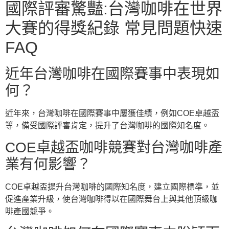
國際評審驚豔:台灣咖啡在世界
大賽的得獎紀錄 常見問題快速
FAQ
近年台灣咖啡在國際賽事中表現如
何？
近年來，台灣咖啡在國際賽事中屢獲佳績，例如COE卓越盃
等，備受國際評審肯定，提升了台灣咖啡的國際知名度。
COE卓越盃咖啡競賽對台灣咖啡產
業有何影響？
COE卓越盃提升台灣咖啡的國際知名度，建立國際標準，並
促進產業升級，使台灣咖啡得以在國際舞台上與其他頂級咖
啡產國競爭。