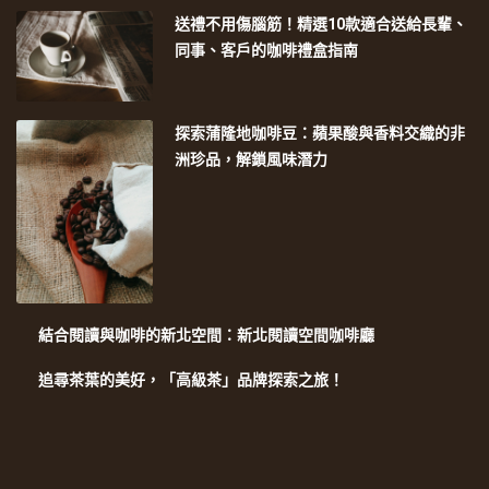
送禮不用傷腦筋！精選10款適合送給長輩、
同事、客戶的咖啡禮盒指南
探索蒲隆地咖啡豆：蘋果酸與香料交織的非
洲珍品，解鎖風味潛力
結合閱讀與咖啡的新北空間：新北閱讀空間咖啡廳
追尋茶葉的美好，「高級茶」品牌探索之旅！