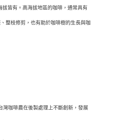
海拔皆有。高海拔地區的咖啡，通常具有
距、整枝修剪，也有助於咖啡樹的生長與咖
台灣咖啡農在後製處理上不斷創新，發展