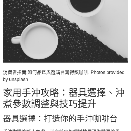
消費者指南:如何品鑑與選購台灣得獎咖啡. Photos provided
by unsplash
家用手沖攻略：器具選擇、沖
煮參數調整與技巧提升
器具選擇：打造你的手沖咖啡台