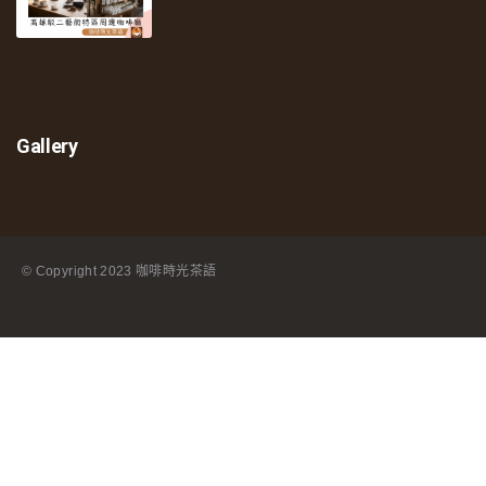
Gallery
© Copyright
2023 咖啡時光茶語