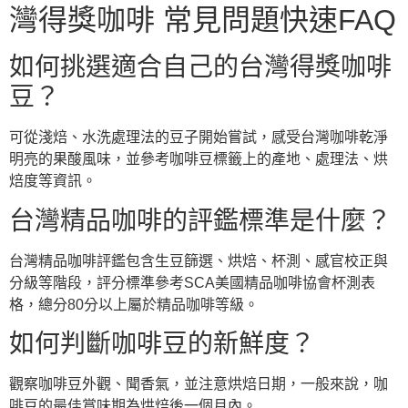
灣得獎咖啡 常見問題快速FAQ
如何挑選適合自己的台灣得獎咖啡
豆？
可從淺焙、水洗處理法的豆子開始嘗試，感受台灣咖啡乾淨
明亮的果酸風味，並參考咖啡豆標籤上的產地、處理法、烘
焙度等資訊。
台灣精品咖啡的評鑑標準是什麼？
台灣精品咖啡評鑑包含生豆篩選、烘焙、杯測、感官校正與
分級等階段，評分標準參考SCA美國精品咖啡協會杯測表
格，總分80分以上屬於精品咖啡等級。
如何判斷咖啡豆的新鮮度？
觀察咖啡豆外觀、聞香氣，並注意烘焙日期，一般來說，咖
啡豆的最佳賞味期為烘焙後一個月內。