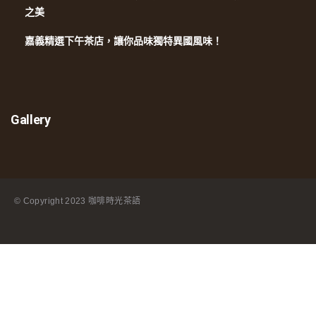
之美
嘉義精選下午茶店，讓你品味獨特異國風味！
Gallery
© Copyright
2023 咖啡時光茶語