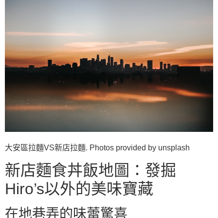
大安區拉麵VS新店拉麵. Photos provided by unsplash
新店麵食丼飯地圖：發掘
Hiro’s以外的美味寶藏
在地巷弄的味蕾驚喜