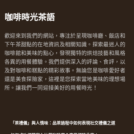
咖啡時光茶語
歡迎來到我們的網站，專注於呈現咖啡廳、飯店和
下午茶甜點的在地資訊及相關知識。探索最迷人的
咖啡館和美味的點心，發現獨特的烘焙技藝和風格
各異的用餐體驗。我們提供深入的評論、食評，以
及對咖啡和糕點的精彩故事。無論您是咖啡愛好者
還是美食探險家，這裡是您探索當地美味的理想場
所。讓我們一同迎接美好的用餐時光！
「茶禮儀」與人情味：品茶過程中如何表現社交禮儀之道