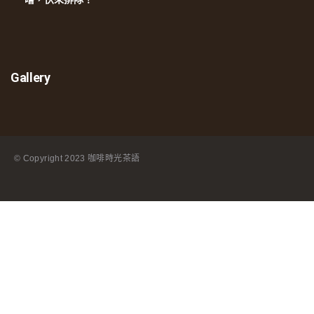
Gallery
© Copyright
2023 咖啡時光茶語