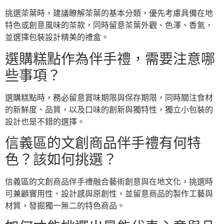
挑選茶葉時，建議瞭解茶葉的基本分類，優先考慮具備在地
特色或創意風味的茶款，同時留意茶葉外觀、色澤、香氣，
並選擇包裝設計精美的禮盒。
選購糕點作為伴手禮，需要注意哪
些事項？
選購糕點時，務必留意賞味期限與保存期限，同時關注食材
的新鮮度、品質，以及口味的創新與獨特性，獨立小包裝的
設計也是不錯的選擇。
信義區的文創商品伴手禮有何特
色？該如何挑選？
信義區的文創商品伴手禮融合藝術創意與在地文化，挑選時
可兼顧實用性、設計感與原創性，並留意商品的製作工藝與
材質，發掘獨一無二的特色商品。