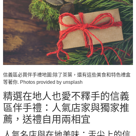
信義區必買伴手禮地圖:除了茶葉，還有這些美食和特色禮盒
等著你. Photos provided by unsplash
精選在地人也愛不釋手的信義
區伴手禮：人氣店家與獨家推
薦，送禮自用兩相宜
人氣名店與在地美味：舌尖上的信