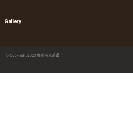
Gallery
© Copyright
2023 咖啡時光茶語