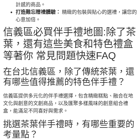
計感的商品。
打造難忘贈禮體驗：
精緻的包裝與貼心的選禮，讓您的
心意加倍。
信義區必買伴手禮地圖:除了茶
葉，還有這些美食和特色禮盒
等著你 常見問題快速FAQ
在台北信義區，除了傳統茶葉，還
有哪些值得推薦的特色伴手禮？
信義區提供多元化的伴手禮選擇，包含精緻糕點、融合在地
文化與創意的文創商品，以及匯聚多樣風味的創意組合禮
盒，能滿足不同喜好與需求。
挑選茶葉伴手禮時，有哪些重要的
考量點？