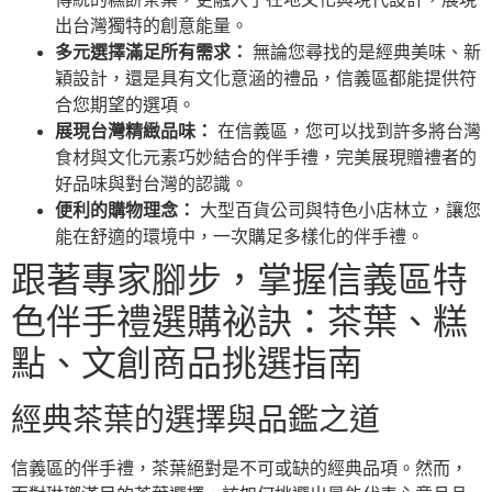
出台灣獨特的創意能量。
多元選擇滿足所有需求：
無論您尋找的是經典美味、新
穎設計，還是具有文化意涵的禮品，信義區都能提供符
合您期望的選項。
展現台灣精緻品味：
在信義區，您可以找到許多將台灣
食材與文化元素巧妙結合的伴手禮，完美展現贈禮者的
好品味與對台灣的認識。
便利的購物理念：
大型百貨公司與特色小店林立，讓您
能在舒適的環境中，一次購足多樣化的伴手禮。
跟著專家腳步，掌握信義區特
色伴手禮選購祕訣：茶葉、糕
點、文創商品挑選指南
經典茶葉的選擇與品鑑之道
信義區的伴手禮，茶葉絕對是不可或缺的經典品項。然而，