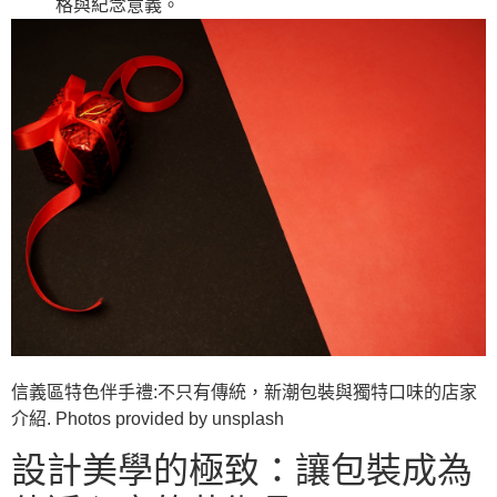
格與紀念意義。
信義區特色伴手禮:不只有傳統，新潮包裝與獨特口味的店家
介紹. Photos provided by unsplash
設計美學的極致：讓包裝成為