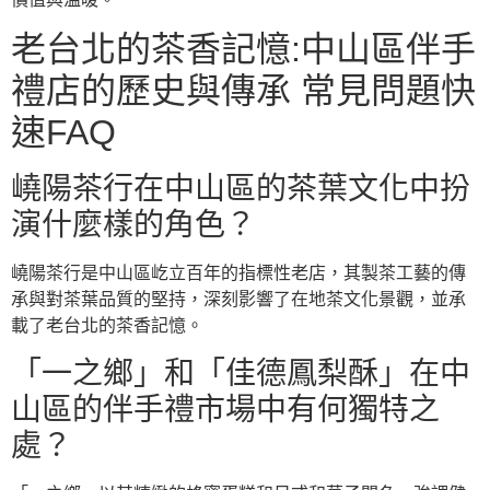
老台北的茶香記憶:中山區伴手
禮店的歷史與傳承 常見問題快
速FAQ
嶢陽茶行在中山區的茶葉文化中扮
演什麼樣的角色？
嶢陽茶行是中山區屹立百年的指標性老店，其製茶工藝的傳
承與對茶葉品質的堅持，深刻影響了在地茶文化景觀，並承
載了老台北的茶香記憶。
「一之鄉」和「佳德鳳梨酥」在中
山區的伴手禮市場中有何獨特之
處？