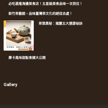
必吃基隆海邊美食店！五星級美食品味一次到位！
新竹茶藝館，品味臺灣茶文化的絕佳去處！
茶葉奧秘：揭露五大健康祕訣
摩卡風味甜點食譜大公開
Gallery