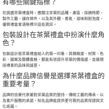
有哪些關鍵指標？
在挑選茶葉禮盒時，應關注茶葉的品種、產區、採摘時節、
製作工藝、儲存條件，以及其外觀、香氣、滋味和耐泡度，
優質禮盒會清晰標示這些資訊。
包裝設計在茶葉禮盒中扮演什麼角
色？
包裝設計是茶葉禮盒給人的第一印象，其精緻度、材質、色
彩、圖案及整體風格，都能有效提升茶葉的價值感，並展現
送禮者的品味與誠意。
為什麼品牌信譽是選擇茶葉禮盒的
重要考量？
品牌的信譽代表著對茶葉品質的堅持、傳統工藝的傳承，以
及客戶服務的承諾，知名品牌能提供更可靠的品質保證與文
化底蘊。