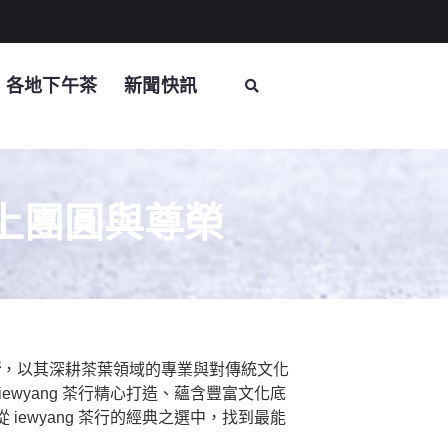
各地下午茶
新聞快訊
上團圓與尊榮
行
，以其深耕茶葉領域的專業與對傳統文化
wyang 茶行精心打造、蘊含豐富文化底
ewyang 茶行的經典之選中，找到最能