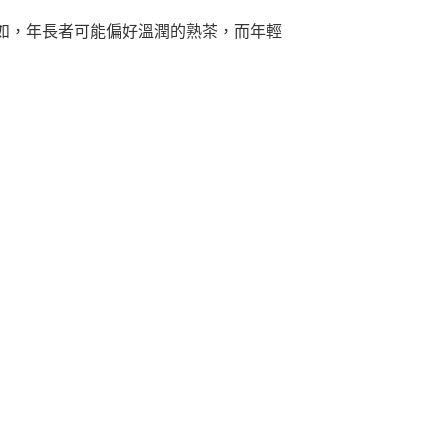
如，年長者可能偏好溫潤的熟茶，而年輕