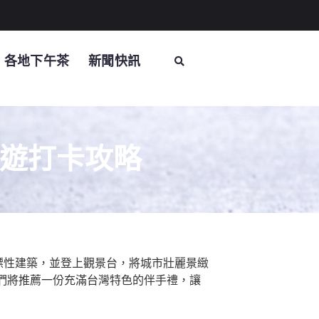
各地下午茶
新聞快訊
順遊打卡攻略
標性建築，並登上觀景台，將城市壯麗景緻
們將推薦一份充滿台灣特色的伴手禮，讓