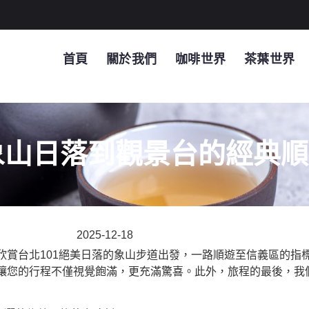
首頁
關於我們
咖啡世界
茶葉世界
象山日落到觀景台的經典
2025-12-18
欣賞台北101絕美日落的象山步道出發，一路順遊至信義區的指
讓您的行程不僅視覺飽滿，更充滿驚喜。此外，旅程的最後，我