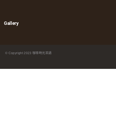
Gallery
© Copyright
2023 咖啡時光茶語