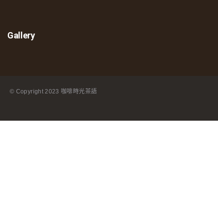
Gallery
© Copyright
2023 咖啡時光茶語