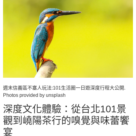
週末信義區不塞人玩法:101生活圈一日遊深度行程大公開.
Photos provided by unsplash
深度文化體驗：從台北101景
觀到嶢陽茶行的嗅覺與味蕾饗
宴