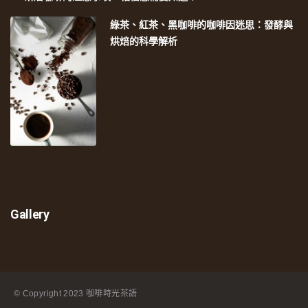
綠茶、紅茶、黑咖啡的咖啡因迷思：發酵與
烘焙的科學解析
Gallery
© Copyright
2023 咖啡時光茶語