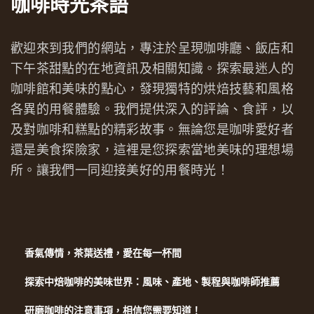
咖啡時光茶語
歡迎來到我們的網站，專注於呈現咖啡廳、飯店和
下午茶甜點的在地資訊及相關知識。探索最迷人的
咖啡館和美味的點心，發現獨特的烘焙技藝和風格
各異的用餐體驗。我們提供深入的評論、食評，以
及對咖啡和糕點的精彩故事。無論您是咖啡愛好者
還是美食探險家，這裡是您探索當地美味的理想場
所。讓我們一同迎接美好的用餐時光！
香氣傳情，茶葉送禮，愛在每一杯間
探索中焙咖啡的美味世界：風味、產地、製程與咖啡師推薦
研磨咖啡的注意事項，相信您需要知道！