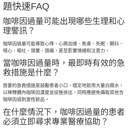
題快速FAQ
咖啡因過量可能出現哪些生理和心
理警訊？
咖啡因過量可能導致心悸、心跳加速、焦慮、失眠、顫抖、
噁心、嘔吐、頭暈、頭痛，甚至影響情緒和注意力。
當咖啡因過量時，最即時有效的急
救措施是什麼？
首要的急救措施是鼓勵患者小口、穩定地飲用大量白開水，
以稀釋體內咖啡因濃度並促進排出，同時應避免攝取其他含
咖啡因或刺激性飲品。
在什麼情況下，咖啡因過量的患者
必須立即尋求專業醫療協助？