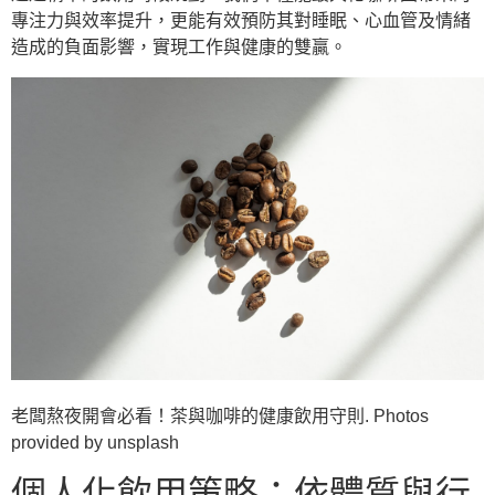
專注力與效率提升，更能有效預防其對睡眠、心血管及情緒
造成的負面影響，實現工作與健康的雙贏。
老闆熬夜開會必看！茶與咖啡的健康飲用守則. Photos
provided by unsplash
個人化飲用策略：依體質與行