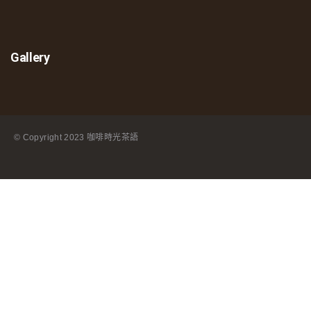
Gallery
© Copyright
2023 咖啡時光茶語