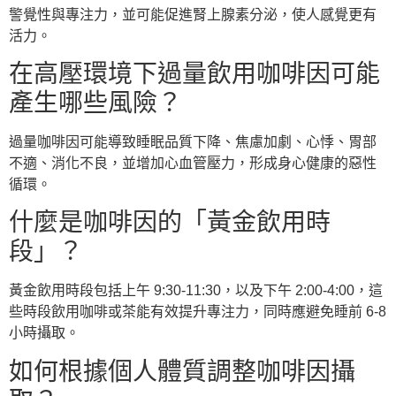
警覺性與專注力，並可能促進腎上腺素分泌，使人感覺更有
活力。
在高壓環境下過量飲用咖啡因可能
產生哪些風險？
過量咖啡因可能導致睡眠品質下降、焦慮加劇、心悸、胃部
不適、消化不良，並增加心血管壓力，形成身心健康的惡性
循環。
什麼是咖啡因的「黃金飲用時
段」？
黃金飲用時段包括上午 9:30-11:30，以及下午 2:00-4:00，這
些時段飲用咖啡或茶能有效提升專注力，同時應避免睡前 6-8
小時攝取。
如何根據個人體質調整咖啡因攝