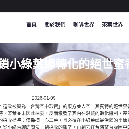
首頁
關於我們
咖啡世界
茶葉世界
鎖小綠葉蟬轉化的絕世蜜
2026-01-09
。這款被譽為「台灣茶中珍寶」的東方美人茶，其獨特的絕世蜜
時，茶葉並未因此枯萎，反而激發了其內在潛藏的轉化機制，產
的採收標準：僅採摘一心二葉，且必須在小綠葉蟬最活躍的季節
，從小綠葉蟬的魔法，到採收的艱辛，再到它在台灣茶葉版圖中