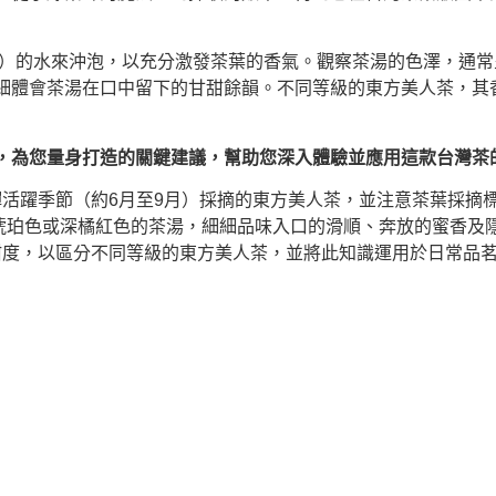
0°C）的水來沖泡，以充分激發茶葉的香氣。觀察茶湯的色澤，通
細體會茶湯在口中留下的甘甜餘韻。不同等級的東方美人茶，其
，為您量身打造的關鍵建議，幫助您深入體驗並應用這款台灣茶
活躍季節（約6月至9月）採摘的東方美人茶，並注意茶葉採摘
觀察琥珀色或深橘紅色的茶湯，細細品味入口的滑順、奔放的蜜香及
甜度，以區分不同等級的東方美人茶，並將此知識運用於日常品