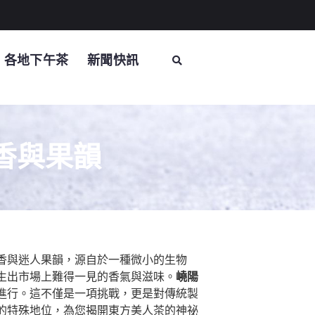
各地下午茶
新聞快訊
香與果韻
香與迷人果韻，源自於一種微小的生物
生出市場上難得一見的香氣與滋味。
嶢陽
進行。這不僅是一項挑戰，更是對傳統製
的特殊地位，為您揭開東方美人茶的神祕