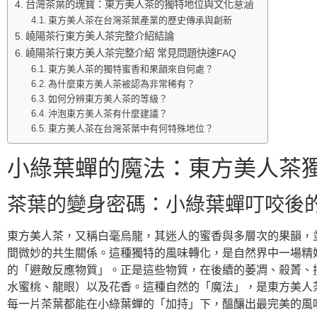
台灣茶葉的瑰寶：東方美人茶的獨特地位與文化意涵
東方美人茶在台灣茶葉產業的歷史傳承與創新
嶢陽茶行東方美人茶完整介紹結論
嶢陽茶行東方美人茶完整介紹 常見問題快速FAQ
東方美人茶的獨特蜜香和果韻來自何處？
為什麼東方美人茶被認為非常稀有？
如何分辨東方美人茶的等級？
沖泡東方美人茶有什麼建議？
東方美人茶在台灣茶葉中有何特殊地位？
小綠葉蟬的魔法：東方美人茶
茶葉的變身密碼：小綠葉蟬叮咬後
東方美人茶，又稱白毫烏龍，其迷人的蜜香與多層次的果韻，並非單純
間微妙的共生關係。這種獨特的風味轉化，是自然界中一場精
的「避敵反應物質」。正是這些物質，在後續的萎凋、殺菁、
水蜜桃、龍眼）以及花香。這種自然的「魔法」，是東方美人
每一片茶葉都能在小綠葉蟬的「加持」下，醞釀出最完美的風