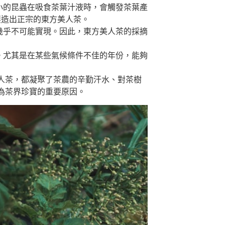
小的昆蟲在吸食茶葉汁液時，會觸發茶葉產
製造出正宗的東方美人茶。
幾乎不可能實現。因此，東方美人茶的採摘
。尤其是在某些氣候條件不佳的年份，能夠
人茶，都凝聚了茶農的辛勤汗水、對茶樹
為茶界珍寶的重要原因。