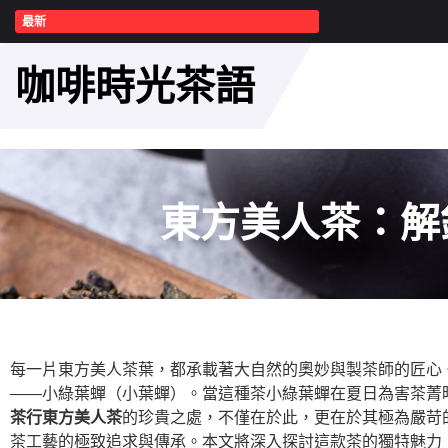
最新
咖啡時光茶語
東方美人茶：解
每一片東方美人茶葉，都承載著大自然的奧妙與製茶師的匠心
——小綠葉蟬（小葉蟬）。當這種茶小綠葉蟬在夏日為害茶菁
茶行東方美人茶
的珍貴之處，不僅在於此，更在於其極為嚴苛
茶工藝的極致追求與傳承。本文將深入探討這款茶的獨特魅力