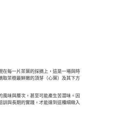
現在每一片茶葉的採摘上，這是一場與時
摘取茶樹最鮮嫩的頂芽（心葉）及其下方
的風味與層次，甚至可能產生苦澀味。因
培訓與長期的實踐，才能達到這種細緻入