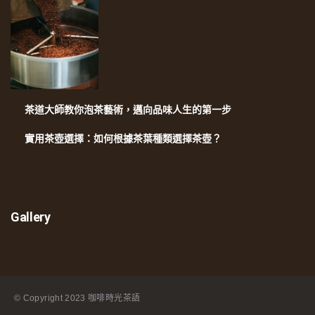
茶道大師教你泡茶藝術，邁向品味人生的第一步
實用茶壺選擇：如何根據茶葉種類選擇茶壺？
Gallery
© Copyright
2023 咖啡時光茶語