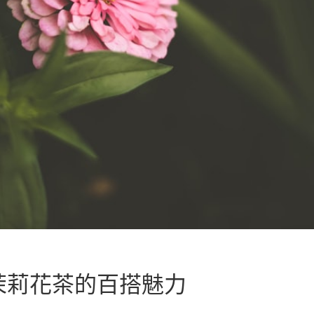
茉莉花茶的百搭魅力