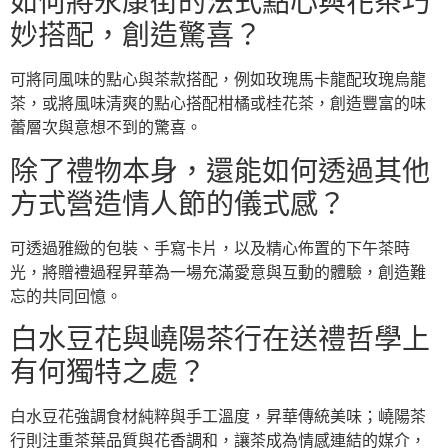
如何將永康街的法式點心與花茶巧
妙搭配，創造驚喜？
可將同風味的點心與茶款搭配，例如玫瑰馬卡龍配玫瑰烏龍
茶，或將風味清爽的點心搭配柑橘或桂花茶，創造豐富的味
蕾層次與意想不到的驚喜。
除了禮物本身，還能如何透過其他
方式營造情人節的儀式感？
可透過雅緻的包裝、手寫卡片，以及精心佈置的下午茶時
光，將贈禮過程昇華為一場充滿愛意與互動的體驗，創造難
忘的共同回憶。
白水豆花與嶢陽茶行在送禮哲學上
有何獨特之處？
白水豆花強調食材純粹與手工溫度，昇華傳統美味；嶢陽茶
行則注重茶葉品質與花香調和，讓茶成為情感連結的媒介，