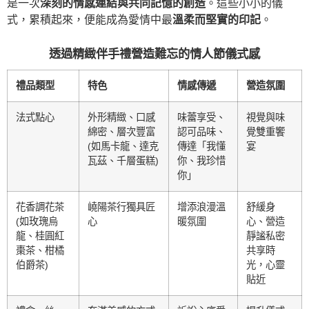
是一次
深刻的情感連結與共同記憶的創造
。這些小小的儀
式，累積起來，便能成為愛情中最
溫柔而堅實的印記
。
透過精緻伴手禮營造難忘的情人節儀式感
禮品類型
特色
情感傳遞
營造氛圍
法式點心
外形精緻、口感
味蕾享受、
視覺與味
綿密、層次豐富
認可品味、
覺雙重饗
(如馬卡龍、達克
傳達「我懂
宴
瓦茲、千層蛋糕)
你、我珍惜
你」
花香調花茶
嶢陽茶行獨具匠
增添浪漫溫
舒緩身
(如玫瑰烏
心
暖氛圍
心、營造
龍、桂圓紅
靜謐私密
棗茶、柑橘
共享時
伯爵茶)
光，心靈
貼近