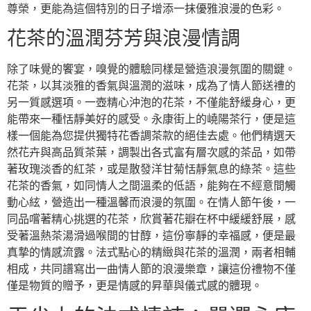
尊榮，更能為這個特別的日子增添一抹優雅浪漫的色彩。
花茶的溫潤芬芳與浪漫情調
除了味覺的饗宴，嗅覺的體驗同樣是營造浪漫氛圍的關鍵。
花茶，以其淡雅的香氣與溫潤的滋味，成為了情人節送禮的
另一質感選項。一壺精心沖泡的花茶，不僅能舒緩身心，更
能帶來一種恬靜美好的感受。永康街上的嶢陽茶行，便是這
樣一個能為您提供獨特花香調茶款的絕佳去處。他們精選天
然花卉與高品質茶葉，調製出各式富有層次感的茶品，如帶
著玫瑰淡香的紅茶，或是散發洋甘菊恬靜氣息的綠茶。這些
花茶的香氣，如同情人之間溫柔的低語，能夠在不經意間觸
動心絃，營造出一種溫馨而浪漫的氛圍。在情人節午後，一
同品嚐著精心挑選的花茶，欣賞著花瓣在杯中緩緩舒展，感
受著溫熱茶湯滑過喉間的甘醇，這份寧靜的幸福感，便是最
真摯的情感流露。法式點心的精緻與花茶的溫潤，兩者相輔
相成，共同譜寫出一曲情人節的浪漫樂章，讓這份禮物不僅
僅是物質的贈予，更是情感的昇華與儀式感的體現。