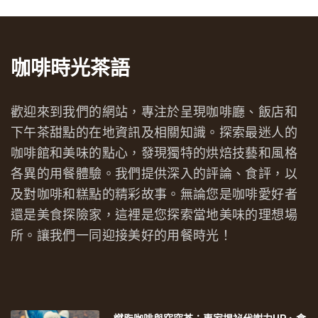
咖啡時光茶語
歡迎來到我們的網站，專注於呈現咖啡廳、飯店和
下午茶甜點的在地資訊及相關知識。探索最迷人的
咖啡館和美味的點心，發現獨特的烘焙技藝和風格
各異的用餐體驗。我們提供深入的評論、食評，以
及對咖啡和糕點的精彩故事。無論您是咖啡愛好者
還是美食探險家，這裡是您探索當地美味的理想場
所。讓我們一同迎接美好的用餐時光！