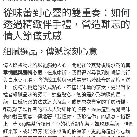
從味蕾到心靈的雙重奏：如何
透過精緻伴手禮，營造難忘的
情人節儀式感
細膩選品，傳遞深刻心意
情人節禮物之所以能觸動人心，關鍵在於其背後所承載的
真
摯情感與獨特心意
。在永康街，我們得以尋覓到如嶢陽茶行
與白水豆花般，將傳統工藝與現代美學巧妙融合的品牌。送
上一份精心挑選的法式點心，不僅是味蕾的享受，更是對收
禮者細膩品味的認可。這些點心，無論是外形精緻的馬卡
龍、口感綿密的法式達克瓦茲，或是層次豐富的千層蛋糕，
都凝聚了製作者的巧思與對細節的堅持。透過這些視覺與味
覺的雙重饗宴，傳遞著「我懂你、我珍惜你」的訊息。搭配
上一壺 org陽茶行獨具匠心的花香調花茶，如玫瑰烏龍、桂圓
紅棗茶、或是帶有淡淡柑橘香的伯爵茶，更能為這份心意增