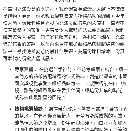
2026-01-10
在這個充滿愛意的季節裡，我們渴望為摯愛之人獻上不僅僅
是禮物，更是一份承載著深刻情感與獨特品味的體驗。今年
情人節，讓我們將目光投向充滿文藝氣息的永康街，這裡不
僅有著悠久的茶香，更有著令人驚豔的法式甜點藝術。我們
將帶您深入探索，如何從嶢陽茶行那一系列精心調配、充滿
浪漫花香的茶款，以及白水豆花那如藝術品般細膩綿密的甜
點中，尋找傳遞愛意的最佳伴手禮，為這份節日增添一份無
可取代的精緻與儀式感。
專家建議：
在挑選伴手禮時，不妨考慮兩者結合，讓一
壺芬芳的花茶搭配精緻的法式點心，創造出豐富的味蕾
層次與視覺享受。細細品味每一口，感受香氣在口中繚
繞，甜點的細緻風味在舌尖化開，讓這份共享的時光，
成為彼此最甜蜜的回憶。
禮物挑選祕訣：
選擇帶有玫瑰、薰衣草或洋甘菊等花香
的茶款，它們不僅香氣怡人，更帶有舒緩放鬆的功效，
能為情人節之夜增添一份寧靜與浪漫。而白水豆花那入
口即化的細膩口感，則是對味蕾最溫柔的呵護，其簡約