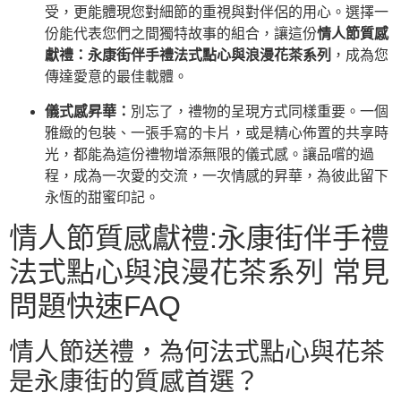
受，更能體現您對細節的重視與對伴侶的用心。選擇一
份能代表您們之間獨特故事的組合，讓這份
情人節質感
獻禮：永康街伴手禮法式點心與浪漫花茶系列
，成為您
傳達愛意的最佳載體。
儀式感昇華：
別忘了，禮物的呈現方式同樣重要。一個
雅緻的包裝、一張手寫的卡片，或是精心佈置的共享時
光，都能為這份禮物增添無限的儀式感。讓品嚐的過
程，成為一次愛的交流，一次情感的昇華，為彼此留下
永恆的甜蜜印記。
情人節質感獻禮:永康街伴手禮
法式點心與浪漫花茶系列 常見
問題快速FAQ
情人節送禮，為何法式點心與花茶
是永康街的質感首選？