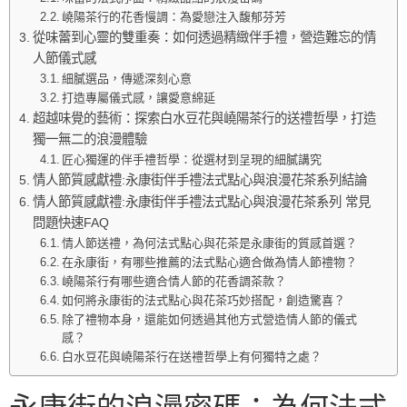
嶢陽茶行的花香慢調：為愛戀注入馥郁芬芳
從味蕾到心靈的雙重奏：如何透過精緻伴手禮，營造難忘的情
人節儀式感
細膩選品，傳遞深刻心意
打造專屬儀式感，讓愛意綿延
超越味覺的藝術：探索白水豆花與嶢陽茶行的送禮哲學，打造
獨一無二的浪漫體驗
匠心獨運的伴手禮哲學：從選材到呈現的細膩講究
情人節質感獻禮:永康街伴手禮法式點心與浪漫花茶系列結論
情人節質感獻禮:永康街伴手禮法式點心與浪漫花茶系列 常見
問題快速FAQ
情人節送禮，為何法式點心與花茶是永康街的質感首選？
在永康街，有哪些推薦的法式點心適合做為情人節禮物？
嶢陽茶行有哪些適合情人節的花香調茶款？
如何將永康街的法式點心與花茶巧妙搭配，創造驚喜？
除了禮物本身，還能如何透過其他方式營造情人節的儀式
感？
白水豆花與嶢陽茶行在送禮哲學上有何獨特之處？