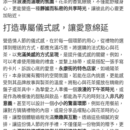
添一抹
浪漫而溫暖的氛圍
。花茶的香氣繚繞，不僅能舒緩身
心，更能營造一種
靜謐而私密的共享時光
，讓彼此的心靈更
加貼近。
打造專屬儀式感，讓愛意綿延
營造情人節的儀式感，在於每一個環節的用心，從禮物的選
擇到贈送的方式，都應充滿巧思。將選購的法式點心與花
茶，以
充滿美感的方式呈現
，是提升儀式感的關鍵。例如，
可以考慮使用雅緻的禮盒，並繫上絲帶，或是搭配一張手寫
的卡片，訴說心底的愛意。
永康街的特色店家
，如嶢陽茶
行，本身就擁有獨特的空間氛圍，若能在店內挑選，更能感
受到其品牌故事與製茶的溫度。將點心與花茶擺放在精緻的
盤子或茶具中，為摯愛之人準備一個
浪漫的下午茶時光
，或
是作為晚餐後的甜點與飲品，都能為平凡的時刻注入
非凡的
意義
。甚至可以設計一個
小小的驚喜環節
，例如在用餐前，
讓對方猜猜禮物的內容，或是分享品嚐點心與花茶時的心
得，讓整個體驗過程充滿
樂趣與互動
。透過這些細膩的安
排，讓這份情人節的伴手禮，不僅僅是一份物質的贈予，更