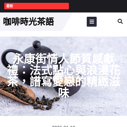
最新
咖啡時光茶語
永康街情人節質感獻
禮：法式點心與浪漫花
茶，譜寫愛戀的精緻滋
味