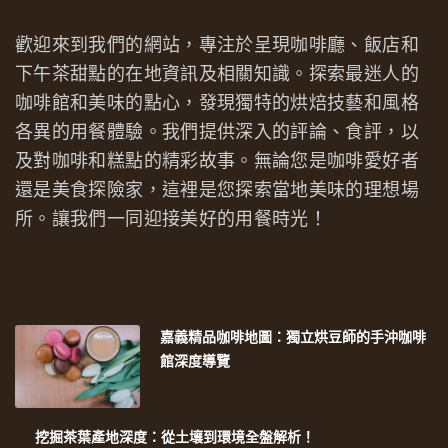
歡迎來到我們的網站，專注於呈現咖啡廳、飯店和
下午茶甜點的在地資訊及相關知識。探索最迷人的
咖啡館和美味的點心，發現獨特的烘焙技藝和風格
各異的用餐體驗。我們提供深入的評論、食評，以
及對咖啡和糕點的精彩故事。無論您是咖啡愛好者
還是美食探險家，這裡是您探索當地美味的理想場
所。讓我們一同迎接美好的用餐時光！
嘉義精品咖啡地圖：獨立烘豆師的手沖咖啡
館深度導覽
挖掘茶葉產地深度：從土壤到環境全盤解析！