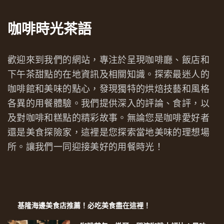
咖啡時光茶語
歡迎來到我們的網站，專注於呈現咖啡廳、飯店和
下午茶甜點的在地資訊及相關知識。探索最迷人的
咖啡館和美味的點心，發現獨特的烘焙技藝和風格
各異的用餐體驗。我們提供深入的評論、食評，以
及對咖啡和糕點的精彩故事。無論您是咖啡愛好者
還是美食探險家，這裡是您探索當地美味的理想場
所。讓我們一同迎接美好的用餐時光！
基隆海邊美食店推薦！必吃美食盡在這裡！