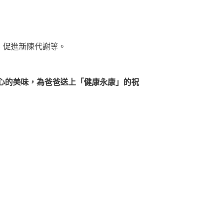
、促進新陳代謝等。
心的美味，為爸爸送上「健康永康」的祝